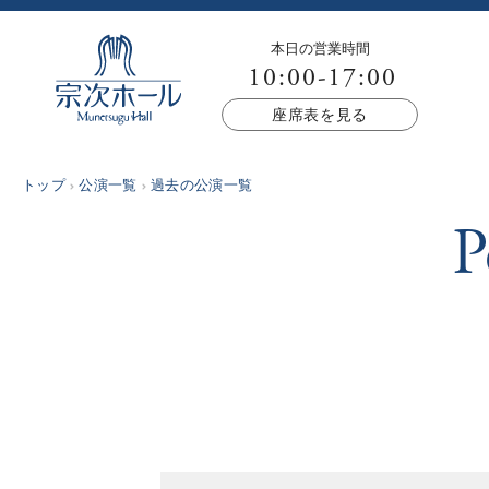
本日の営業時間
10:00-17:00
座席表を見る
トップ
公演一覧
過去の公演一覧