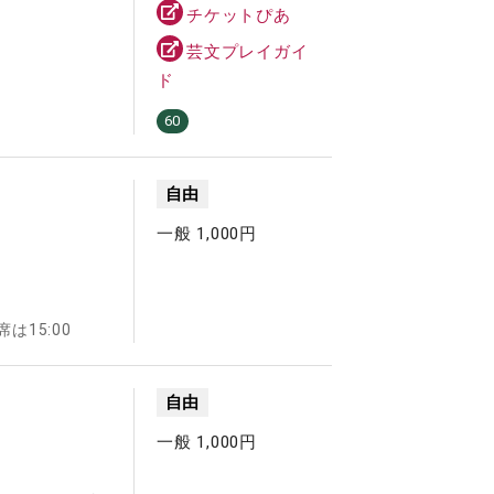
チケットぴあ
芸文プレイガイ
ド
60
自由
一般 1,000円
～
は15:00
自由
一般 1,000円