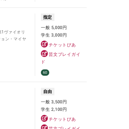
指定
一般 5,000円
（第1ヴァイオリ
学生 3,000円
ジョン・マイヤ
チケットぴあ
芸文プレイガイ
ド
60
自由
一般 3,500円
学生 2,100円
チケットぴあ
芸文プレイガイ