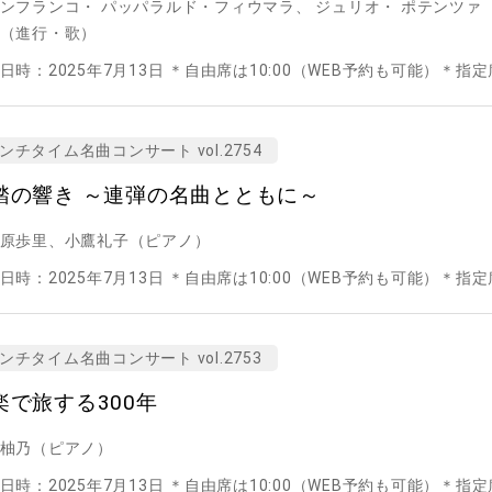
ンフランコ・ パッパラルド・フィウマラ、 ジュリオ・ ポテンツァ
（進行・歌）
日時：2025年7月13日 ＊自由席は10:00（WEB予約も可能）＊指定席
ンチタイム名曲コンサート vol.2754
踏の響き ～連弾の名曲とともに～
原歩里、小鷹礼子（ピアノ）
日時：2025年7月13日 ＊自由席は10:00（WEB予約も可能）＊指定席
ンチタイム名曲コンサート vol.2753
楽で旅する300年
柚乃（ピアノ）
日時：2025年7月13日 ＊自由席は10:00（WEB予約も可能）＊指定席