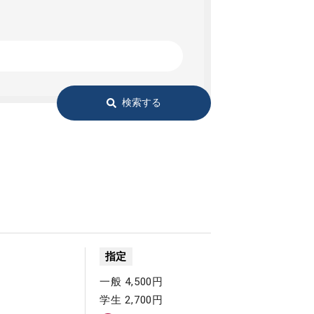
検索する
指定
一般 4,500円
学生 2,700円