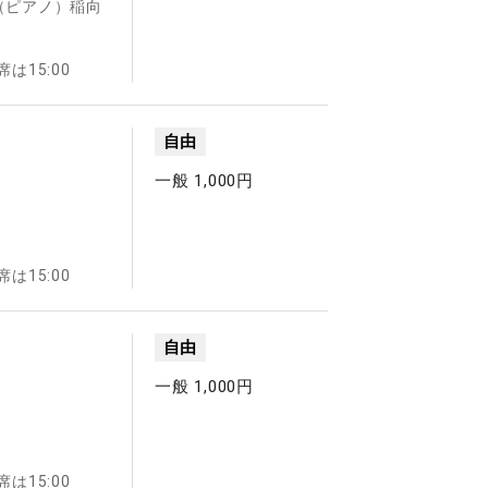
（ピアノ）稲向
は15:00
自由
一般 1,000円
は15:00
自由
一般 1,000円
は15:00