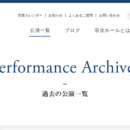
営業カレンダー
お知らせ
よくあるご質問
お問い合わせ
公演一覧
ブログ
宗次ホールと
Performance Archiv
過去の公演一覧