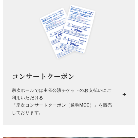
コンサートクーポン
宗次ホールでは主催公演チケットのお支払いにご
利用いただける
「宗次コンサートクーポン（通称MCC）」を販売
しております。