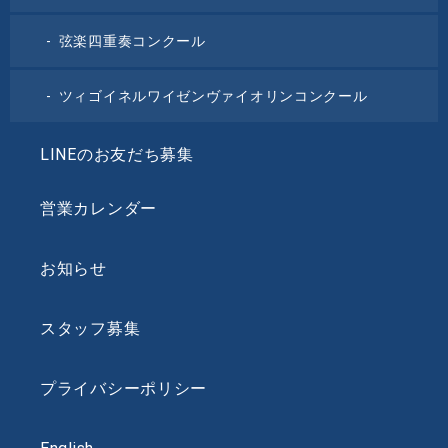
弦楽四重奏コンクール
ツィゴイネルワイゼンヴァイオリンコンクール
LINEのお友だち募集
営業カレンダー
お知らせ
スタッフ募集
プライバシーポリシー