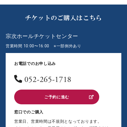
チケットのご購入はこちら
宗次ホールチケットセンター
営業時間 10:00〜16:00 ※一部例外あり
お電話でのお申し込み
052-265-1718
ご予約に進む
窓口でのご購入
営業日、営業時間は不規則となっております。