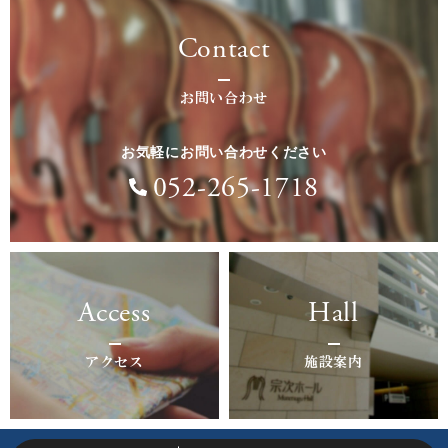
Contact
お問い合わせ
お気軽にお問い合わせください
052-265-1718
Access
Hall
アクセス
施設案内