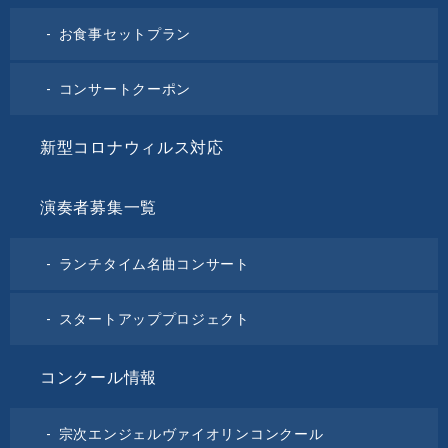
お食事セットプラン
コンサートクーポン
新型コロナウィルス対応
演奏者募集一覧
ランチタイム名曲コンサート
スタートアッププロジェクト
コンクール情報
宗次エンジェルヴァイオリンコンクール