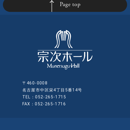
Page top
〒460-0008
名古屋市中区栄4丁目5番14号
TEL：052-265-1715
FAX：052-265-1716