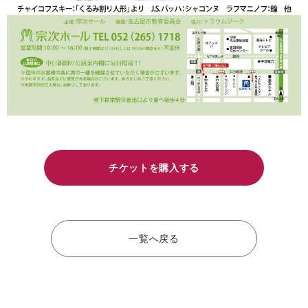
チケットを購入する
一覧へ戻る