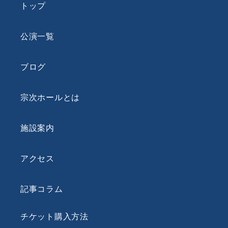
トップ
公演一覧
ブログ
宗次ホールとは
施設案内
アクセス
記事コラム
チケット購入方法