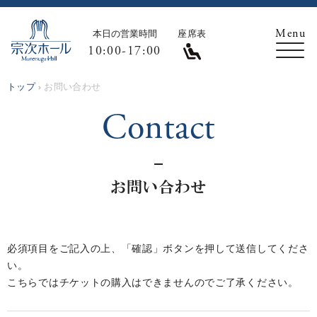
本日の営業時間
座席表
10:00-17:00
トップ
お問い合わせ
contact
お問い合わせ
必須項目をご記入の上、「確認」ボタンを押して送信してくださ
い。
こちらではチケットの購入はできませんのでご了承ください。