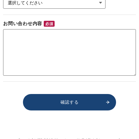
お問い合わせ内容
必須
確認する