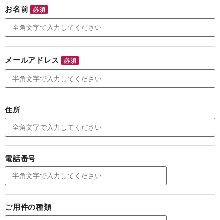
お名前
必須
メールアドレス
必須
住所
電話番号
ご用件の種類