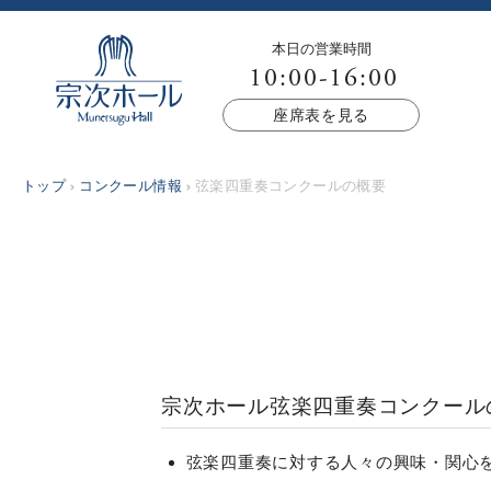
本日の営業時間
10:00-16:00
座席表を見る
トップ
コンクール情報
弦楽四重奏コンクールの概要
宗次ホール弦楽四重奏コンクール
弦楽四重奏に対する人々の興味・関心