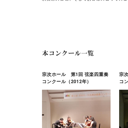
本コンクール一覧
宗次ホール 第1回 弦楽四重奏
宗次
コンクール（2012年）
コン