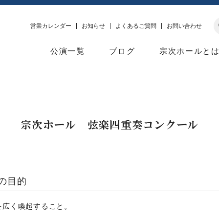
営業カレンダー
お知らせ
よくあるご質問
お問い合わせ
公演一覧
ブログ
宗次ホールと
宗次ホール 弦楽四重奏コンクール
の目的
を広く喚起すること。