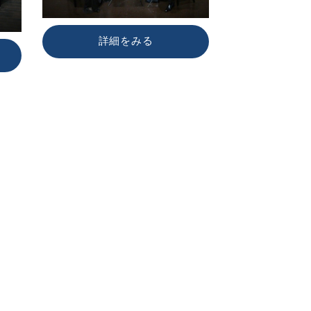
詳細をみる