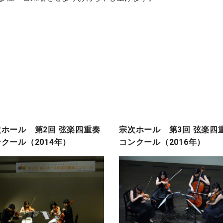
ホール 第2回 弦楽四重奏
宗次ホール 第3回 弦楽四
クール（2014年）
コンクール（2016年）