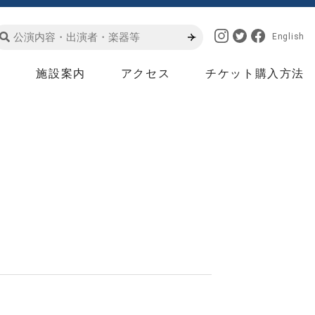
English
は
施設案内
アクセス
チケット購入方法