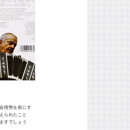
会情勢を前にす
えられたこと
ますでしょう