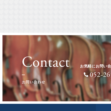
Contact
お気軽にお問い
052-26
お問い合わせ