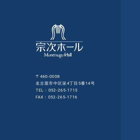
〒460-0008
名古屋市中区栄4丁目5番14号
TEL：052-265-1715
FAX：052-265-1716