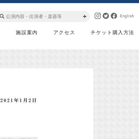
English
は
施設案内
アクセス
チケット購入方法
2021年1月2日