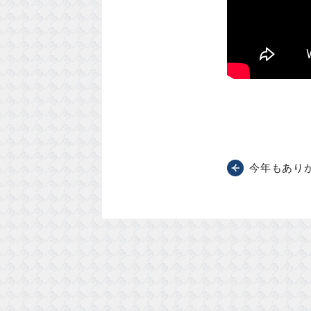
今年もあり