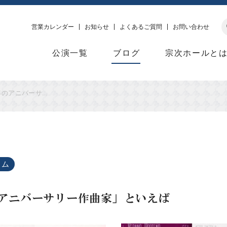
営業カレンダー
お知らせ
よくあるご質問
お問い合わせ
公演一覧
ブログ
宗次ホールと
年のアニバーサ...
ラム
年のアニバーサリー作曲家」といえば