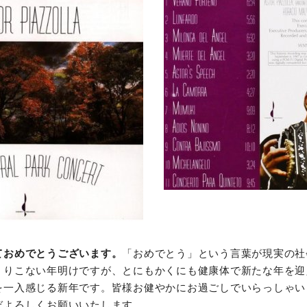
おめでとうございます。
「おめでとう」という言葉が現実の社
くりこない年明けですが、とにもかくにも健康体で新たな年を迎
を一入感じる新年です。皆様お健やかにお過ごしでいらっしゃい
ぞよろしくお願いいたします。