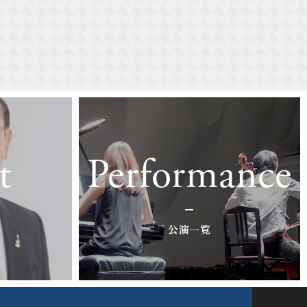
t
Performance
公演一覧