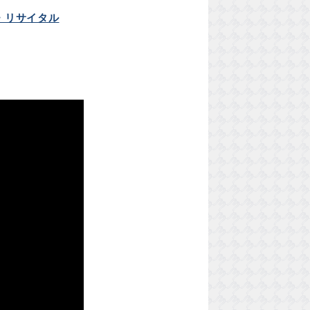
・リサイタル