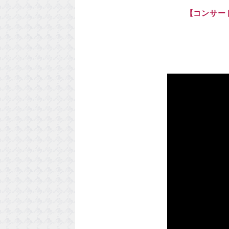
【コンサー