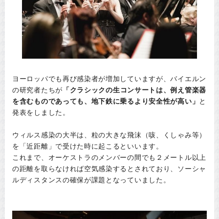
ヨーロッパでも再び感染者が増加していますが、バイエルン
の研究者たちが
「クラシックの生コンサートは、例え管楽器
を含むものであっても、地下鉄に乗るより安全性が高い」
と
発表をしました。
ウィルス感染の大半は、粒の大きな飛沫（咳、くしゃみ等）
を「近距離」で受けた時に起こるといいます。
これまで、オーケストラのメンバーの間でも２メートル以上
の距離を取らなければ空気感染するとされており、ソーシャ
ルディスタンスの確保が課題となっていました。