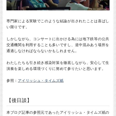
専門家による実験でこのような結論が出されたことは喜ばし
い限りです。
しかしながら、コンサートに出かける為には地下鉄等の公共
交通機関を利用することも多いですし、道中混みあう場所を
通過しなければならないかもしれません。
わたしたちも引き続き感染対策を徹底しながら、安心して生
演奏を楽しめる環境づくりに努めて参りたいと思います。
参照：
アイリッシュ・タイムズ紙
【後日談】
本ブログ記事の参照元であったアイリッシュ・タイムズ紙の