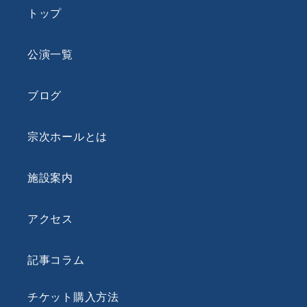
トップ
公演一覧
ブログ
宗次ホールとは
施設案内
アクセス
記事コラム
チケット購入方法