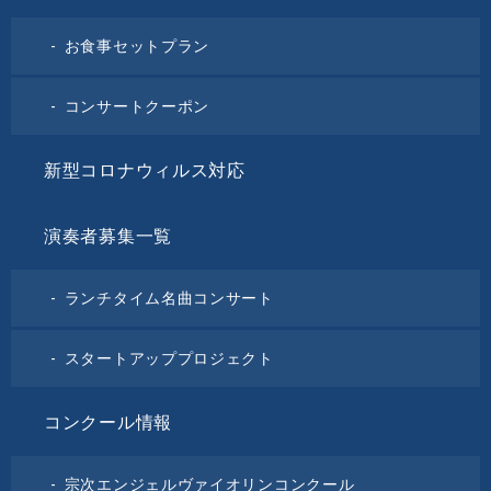
お食事セットプラン
コンサートクーポン
新型コロナウィルス対応
演奏者募集一覧
ランチタイム名曲コンサート
スタートアッププロジェクト
コンクール情報
宗次エンジェルヴァイオリンコンクール