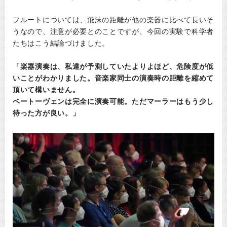
フルートについては、飛沫の距離が他の楽器に比べて長いそ
うなので、注意が必要とのことですが、今回の実験で科学者
たちはこう結論づけました。
「楽器演奏は、私達が予測していたよりよほど、危険度が低
いことがわかりました。音楽家同士の演奏時の距離を縮めて
頂いて構いません。
ベートーヴェンは完全に演奏可能。ただマーラーはもう少し
待った方が良い。」