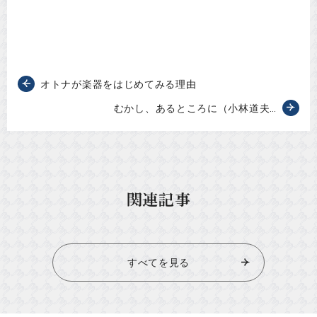
オトナが楽器をはじめてみる理由
むかし、あるところに（小林道夫…
関連記事
すべてを見る