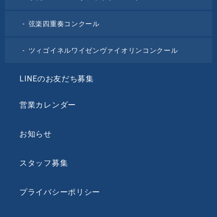
弦楽四重奏コンクール
ツィゴイネルワイゼンヴァイオリンコンクール
LINEのお友だち募集
営業カレンダー
お知らせ
スタッフ募集
プライバシーポリシー