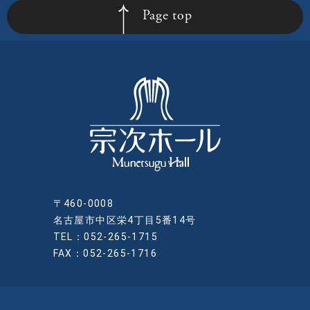
Page top
〒460-0008
名古屋市中区栄4丁目5番14号
TEL：052-265-1715
FAX：052-265-1716