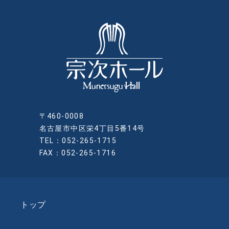
〒460-0008
名古屋市中区栄4丁目5番14号
TEL：052-265-1715
FAX：052-265-1716
トップ