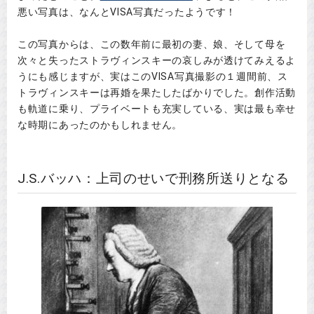
悪い写真は、なんとVISA写真だったようです！
この写真からは、この数年前に最初の妻、娘、そして母を
次々と失ったストラヴィンスキーの哀しみが透けてみえるよ
うにも感じますが、実はこのVISA写真撮影の１週間前、ス
トラヴィンスキーは再婚を果たしたばかりでした。創作活動
も軌道に乗り、プライベートも充実している、実は最も幸せ
な時期にあったのかもしれません。
J.S.バッハ：上司のせいで刑務所送りとなる