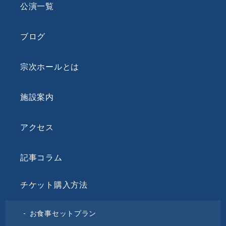
公演一覧
ブログ
宗次ホールとは
施設案内
アクセス
記事コラム
チケット購入方法
お食事セットプラン