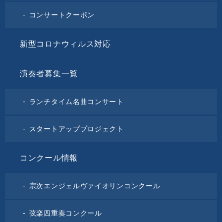
コンサートクーポン
新型コロナウィルス対応
演奏者募集一覧
ランチタイム名曲コンサート
スタートアッププロジェクト
コンクール情報
宗次エンジェルヴァイオリンコンクール
弦楽四重奏コンクール