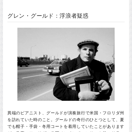
グレン・グールド：浮浪者疑惑
異端のピアニスト、グールドが演奏旅行で米国・フロリダ州
を訪れていた時のこと。グールドの奇行のひとつとして、夏
でも帽子・手袋・冬用コートを着用していたことがあります