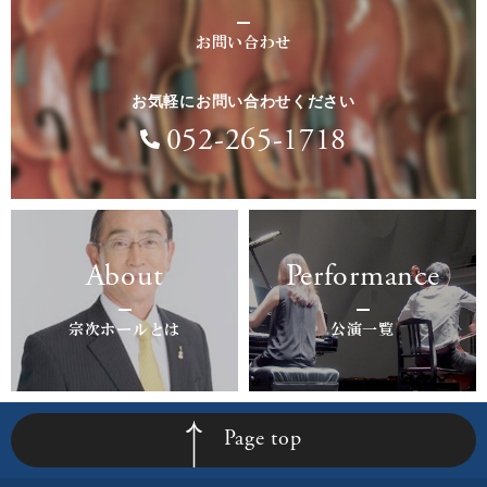
お問い合わせ
お気軽にお問い合わせください
052-265-1718
About
Performance
宗次ホールとは
公演一覧
Page top