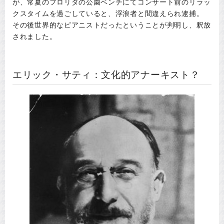
が、常夏のフロリダの公園ベンチにてコンサート前のリラッ
クスタイムを過ごしていると、浮浪者と間違えられ逮捕。
その後世界的なピアニストだったということが判明し、釈放
されました。
エリック・サティ：文化的アナーキスト？