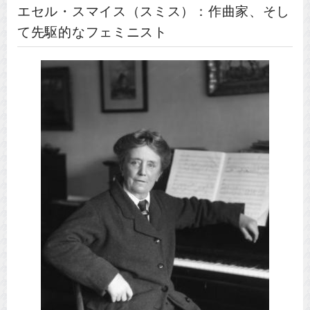
エセル・スマイス（スミス）：作曲家、そし
て先駆的なフェミニスト