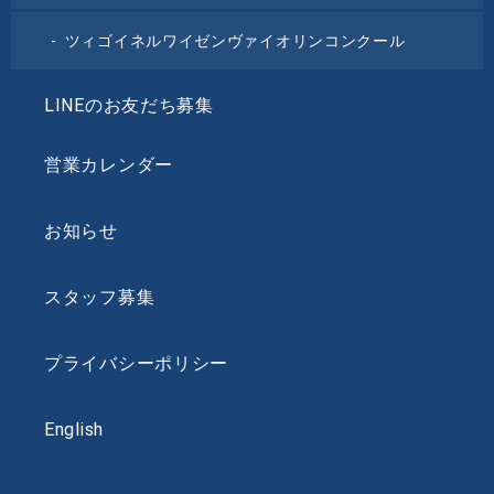
ツィゴイネルワイゼンヴァイオリンコンクール
LINEのお友だち募集
営業カレンダー
お知らせ
スタッフ募集
プライバシーポリシー
English