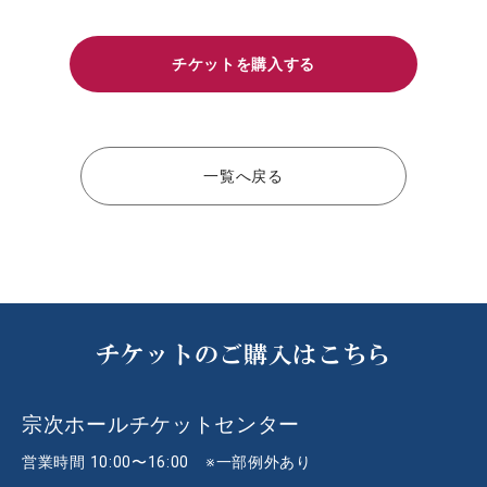
チケットを購入する
一覧へ戻る
チケットのご購入はこちら
宗次ホールチケットセンター
営業時間 10:00〜16:00 ※一部例外あり