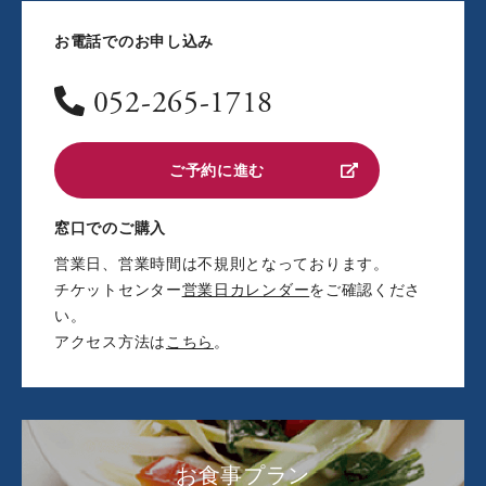
お電話でのお申し込み
052-265-1718
ご予約に進む
窓口でのご購入
営業日、営業時間は不規則となっております。
チケットセンター
営業日カレンダー
をご確認くださ
い。
アクセス方法は
こちら
。
お食事プラン