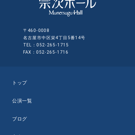
〒460-0008
名古屋市中区栄4丁目5番14号
TEL：052-265-1715
FAX：052-265-1716
トップ
公演一覧
ブログ