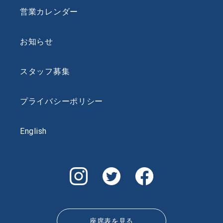
営業カレンダー
お知らせ
スタッフ募集
プライバシーポリシー
English
座席表を見る