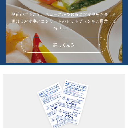
事前のご予約で、スムーズかつお得にお食事をお楽しみ
頂ける
お食事とコンサートのセットプランをご用意して
おります。
詳しく見る