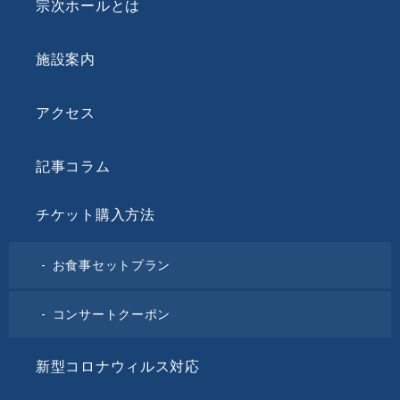
宗次ホールとは
施設案内
アクセス
記事コラム
チケット購入方法
お食事セットプラン
コンサートクーポン
新型コロナウィルス対応