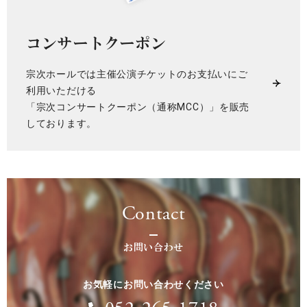
コンサートクーポン
宗次ホールでは主催公演チケットのお支払いにご
利用いただける
「宗次コンサートクーポン（通称MCC）」を販売
しております。
Contact
お問い合わせ
お気軽にお問い合わせください