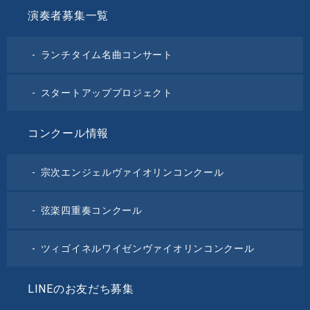
演奏者募集一覧
ランチタイム名曲コンサート
スタートアッププロジェクト
コンクール情報
宗次エンジェルヴァイオリンコンクール
弦楽四重奏コンクール
ツィゴイネルワイゼンヴァイオリンコンクール
LINEのお友だち募集