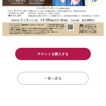
チケットを購入する
一覧へ戻る