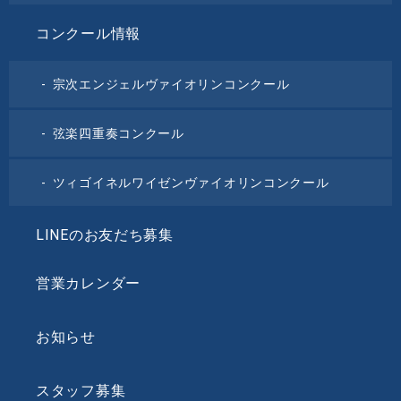
コンクール情報
宗次エンジェルヴァイオリンコンクール
弦楽四重奏コンクール
ツィゴイネルワイゼンヴァイオリンコンクール
LINEのお友だち募集
営業カレンダー
お知らせ
スタッフ募集