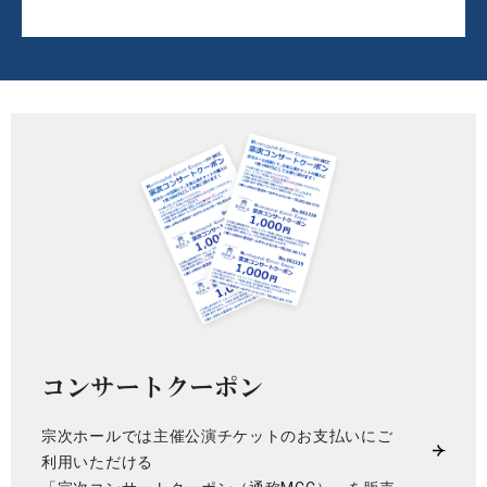
コンサートクーポン
宗次ホールでは主催公演チケットのお支払いにご
利用いただける