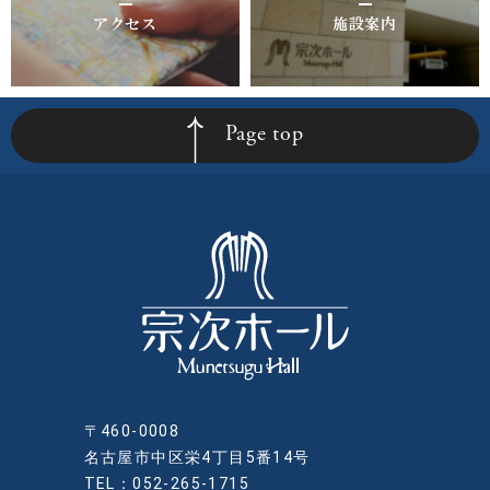
アクセス
施設案内
Page top
〒460-0008
名古屋市中区栄4丁目5番14号
TEL：052-265-1715