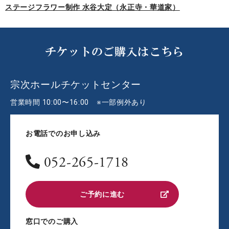
ステージフラワー制作 水谷大定（永正寺・華道家）
チケットのご購入はこちら
宗次ホールチケットセンター
営業時間 10:00〜16:00 ※一部例外あり
お電話でのお申し込み
052-265-1718
ご予約に進む
窓口でのご購入