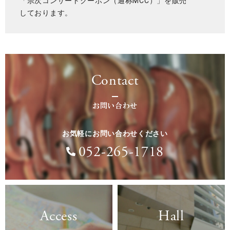
「宗次コンサートクーポン（通称MCC）」を販売
しております。
Contact
お問い合わせ
お気軽にお問い合わせください
052-265-1718
Access
Hall