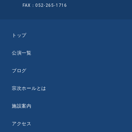
FAX：052-265-1716
トップ
公演一覧
ブログ
宗次ホールとは
施設案内
アクセス