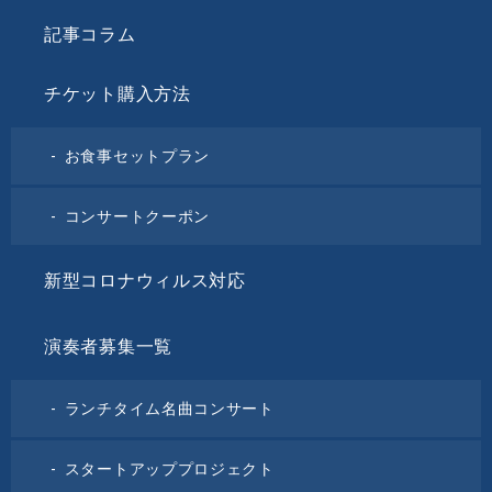
記事コラム
チケット購入方法
お食事セットプラン
コンサートクーポン
新型コロナウィルス対応
演奏者募集一覧
ランチタイム名曲コンサート
スタートアッププロジェクト