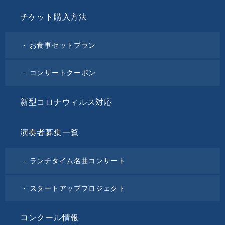
チケット購入方法
お食事セットプラン
コンサートクーポン
新型コロナウィルス対応
演奏者募集一覧
ランチタイム名曲コンサート
スタートアッププロジェクト
コンクール情報