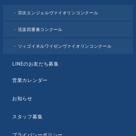
宗次エンジェルヴァイオリンコンクール
弦楽四重奏コンクール
ツィゴイネルワイゼンヴァイオリンコンクール
LINEのお友だち募集
営業カレンダー
お知らせ
スタッフ募集
プライバシーポリシー