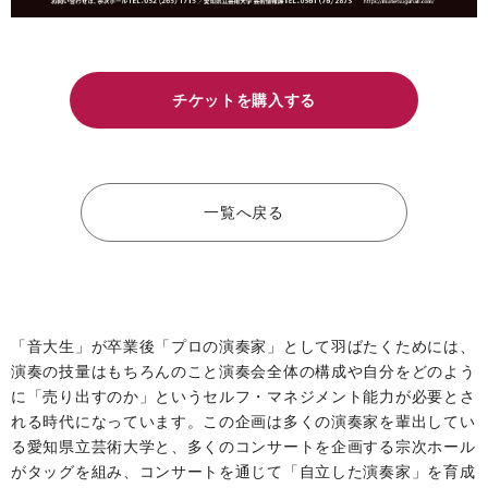
チケットを購入する
一覧へ戻る
「音大生」が卒業後「プロの演奏家」として羽ばたくためには、
演奏の技量はもちろんのこと演奏会全体の構成や自分をどのよう
に「売り出すのか」というセルフ・マネジメント能力が必要とさ
れる時代になっています。この企画は多くの演奏家を輩出してい
る愛知県立芸術大学と、多くのコンサートを企画する宗次ホール
がタッグを組み、コンサートを通じて「自立した演奏家」を育成