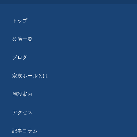
トップ
公演一覧
ブログ
宗次ホールとは
施設案内
アクセス
記事コラム