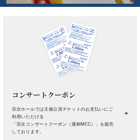
コンサートクーポン
宗次ホールでは主催公演チケットのお支払いにご
利用いただける
「宗次コンサートクーポン（通称MCC）」を販売
しております。