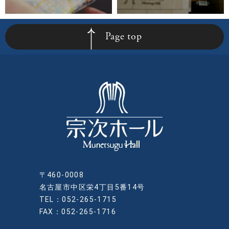
Page top
〒460-0008
名古屋市中区栄4丁目5番14号
TEL：052-265-1715
FAX：052-265-1716