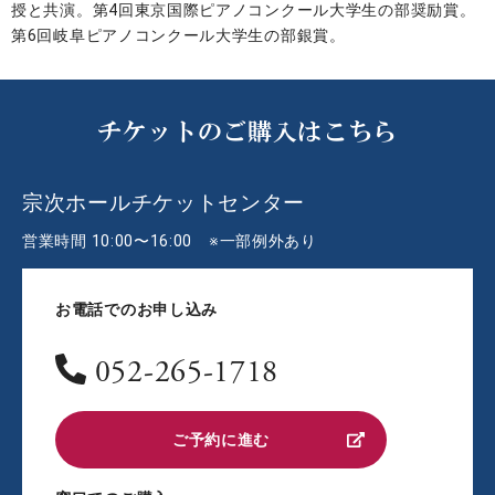
授と共演。第4回東京国際ピアノコンクール大学生の部奨励賞。
第6回岐阜ピアノコンクール大学生の部銀賞。
チケットのご購入はこちら
宗次ホールチケットセンター
営業時間 10:00〜16:00 ※一部例外あり
お電話でのお申し込み
052-265-1718
ご予約に進む