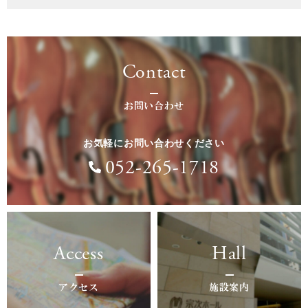
Contact
お問い合わせ
お気軽にお問い合わせください
052-265-1718
Access
Hall
アクセス
施設案内