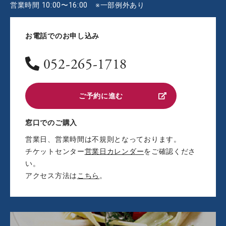
営業時間 10:00〜16:00 ※一部例外あり
お電話でのお申し込み
052-265-1718
ご予約に進む
窓口でのご購入
営業日、営業時間は不規則となっております。
チケットセンター
営業日カレンダー
をご確認くださ
い。
アクセス方法は
こちら
。