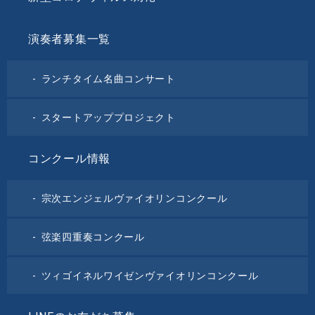
演奏者募集一覧
ランチタイム名曲コンサート
スタートアッププロジェクト
コンクール情報
宗次エンジェルヴァイオリンコンクール
弦楽四重奏コンクール
ツィゴイネルワイゼンヴァイオリンコンクール