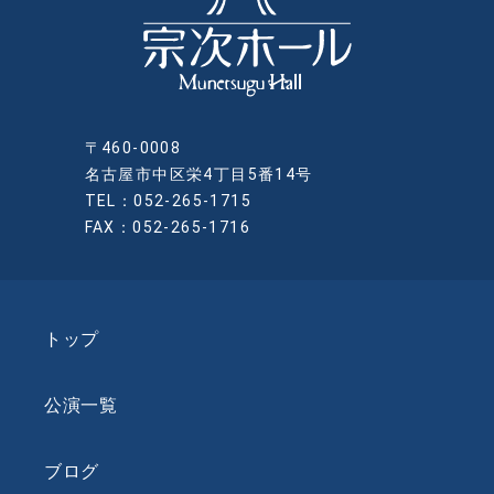
〒460-0008
名古屋市中区栄4丁目5番14号
TEL：052-265-1715
FAX：052-265-1716
トップ
公演一覧
ブログ