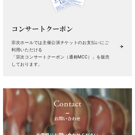
コンサートクーポン
宗次ホールでは主催公演チケットのお支払いにご
利用いただける
「宗次コンサートクーポン（通称MCC）」を販売
しております。
Contact
お問い合わせ