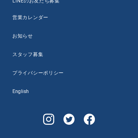
LINEのお友だち募集
営業カレンダー
お知らせ
スタッフ募集
プライバシーポリシー
English