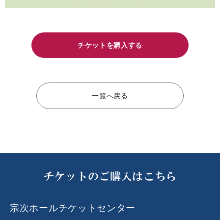
チケットを購入する
一覧へ戻る
チケットのご購入はこちら
宗次ホールチケットセンター