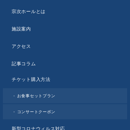
宗次ホールとは
施設案内
アクセス
記事コラム
チケット購入方法
お食事セットプラン
コンサートクーポン
新型コロナウィルス対応