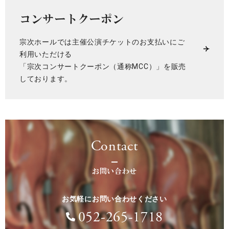
コンサートクーポン
宗次ホールでは主催公演チケットのお支払いにご
利用いただける
「宗次コンサートクーポン（通称MCC）」を販売
しております。
Contact
お問い合わせ
お気軽にお問い合わせください
052-265-1718