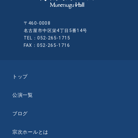
〒460-0008
名古屋市中区栄4丁目5番14号
TEL：052-265-1715
FAX：052-265-1716
トップ
公演一覧
ブログ
宗次ホールとは