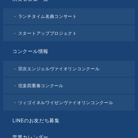
ランチタイム名曲コンサート
スタートアッププロジェクト
コンクール情報
宗次エンジェルヴァイオリンコンクール
弦楽四重奏コンクール
ツィゴイネルワイゼンヴァイオリンコンクール
LINEのお友だち募集
営業カレンダー