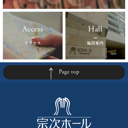
Access
Hall
アクセス
施設案内
Page top