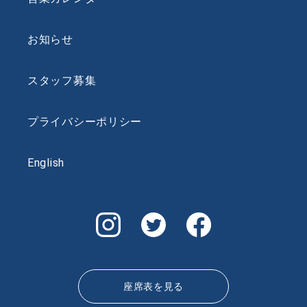
お知らせ
スタッフ募集
プライバシーポリシー
English
座席表を見る