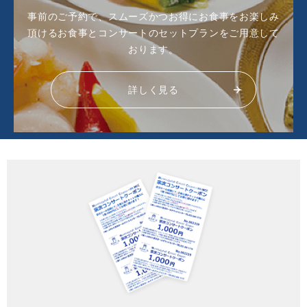
事前のご予約で、スムーズかつお得にお食事をお楽しみ
頂ける
お食事とコンサートのセットプランをご用意して
おります。
詳しく見る