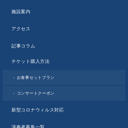
施設案内
アクセス
記事コラム
チケット購入方法
お食事セットプラン
コンサートクーポン
新型コロナウィルス対応
演奏者募集一覧