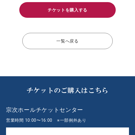
チケットを購入する
一覧へ戻る
チケットのご購入はこちら
宗次ホールチケットセンター
営業時間 10:00〜16:00 ※一部例外あり