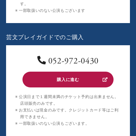
す。
一部取扱いのない公演もございます
芸文プレイガイドでのご購入
052-972-0430
購入に進む
公演日まで１週間未満のチケット予約は出来ません。
店頭販売のみです。
お支払いは現金のみです。クレジットカード等はご利
用できません。
一部取扱いのない公演もございます。