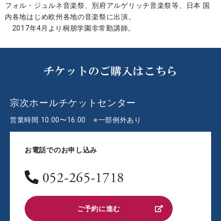
フォル・ジュルネ音楽祭、別府アルゲリッチ音楽祭等、日本 国
内各地はじめ欧州各地の音楽祭に出演。
2017年4月より桐朋学園非常勤講師。
チケットのご購入はこちら
宗次ホールチケットセンター
営業時間 10:00〜16:00 ※一部例外あり
お電話でのお申し込み
052-265-1718
ご予約に進む