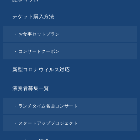
チケット購入方法
お食事セットプラン
コンサートクーポン
新型コロナウィルス対応
演奏者募集一覧
ランチタイム名曲コンサート
スタートアッププロジェクト