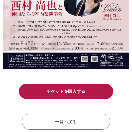
チケットを購入する
一覧へ戻る