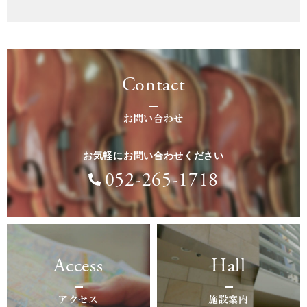
Contact
お問い合わせ
お気軽にお問い合わせください
052-265-1718
Access
Hall
アクセス
施設案内