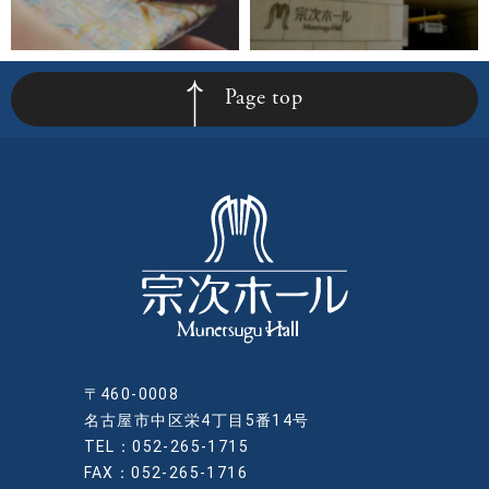
Page top
〒460-0008
名古屋市中区栄4丁目5番14号
TEL：052-265-1715
FAX：052-265-1716