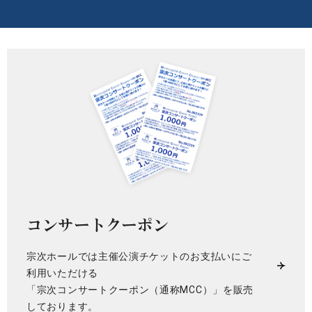
コンサートクーポン
宗次ホールでは主催公演チケットのお支払いにご
利用いただける
「宗次コンサートクーポン（通称MCC）」を販売
しております。