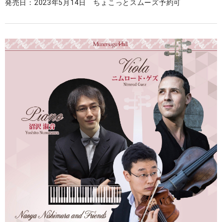
発売日：2023年5月14日 ちょこっとスムーズ予約可