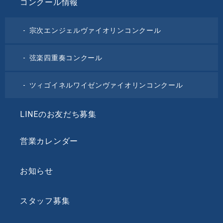
コンクール情報
宗次エンジェルヴァイオリンコンクール
弦楽四重奏コンクール
ツィゴイネルワイゼンヴァイオリンコンクール
LINEのお友だち募集
営業カレンダー
お知らせ
スタッフ募集