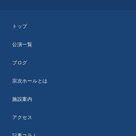
トップ
公演一覧
ブログ
宗次ホールとは
施設案内
アクセス
記事コラム