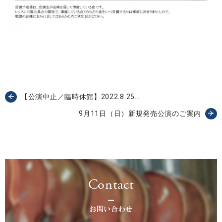
【公演中止／臨時休館】2022.8.25…
9月11日（日）新規発売公演のご案内
Contact
お問い合わせ