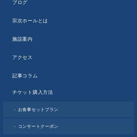
ブログ
宗次ホールとは
施設案内
アクセス
記事コラム
チケット購入方法
お食事セットプラン
コンサートクーポン