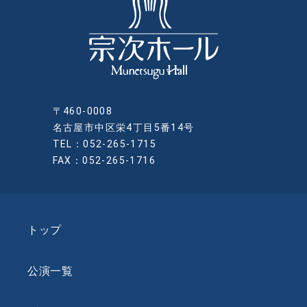
〒460-0008
名古屋市中区栄4丁目5番14号
TEL：052-265-1715
FAX：052-265-1716
トップ
公演一覧