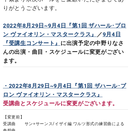
りがとうございます。
2022年8月29日~9月4日『第1回 ザハール･ブロ
ン ヴァイオリン・マスタークラス』
／
9月4日
『受講生コンサート』
に出演予定の中野りなさ
んの出演・曲目・スケジュールに変更がござい
ます。
・2022年8月29日~9月4日『第1回 ザハール･ブ
ロン ヴァイオリン・マスタークラス』
受講曲とスケジュールに変更がございます。
【変更前】
受講曲 サン=サーンス/イザイ編:ワルツ形式の練習曲による
奇想曲