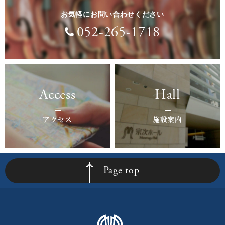
お気軽にお問い合わせください
052-265-1718
Access
Hall
アクセス
施設案内
Page top