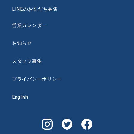
LINEのお友だち募集
営業カレンダー
お知らせ
スタッフ募集
プライバシーポリシー
English