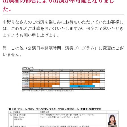
出演者の都合により出演が不可能となりまし
た。
中野りなさんのご出演を楽しみにお待ちいただいていたお客様に
は、ご心配とご迷惑をおかけいたしますが、何卒ご了承いただき
ますようお願い申し上げます。
尚、この他（公演日や開演時間、演奏プログラム）に変更はござ
いません。