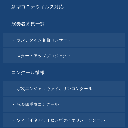
新型コロナウィルス対応
演奏者募集一覧
ランチタイム名曲コンサート
スタートアッププロジェクト
コンクール情報
宗次エンジェルヴァイオリンコンクール
弦楽四重奏コンクール
ツィゴイネルワイゼンヴァイオリンコンクール