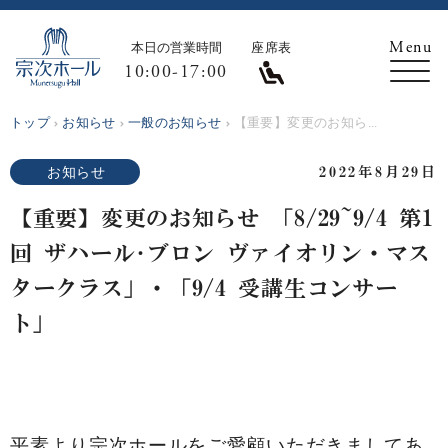
本日の営業時間
座席表
10:00-17:00
トップ
お知らせ
一般のお知らせ
【重要】変更のお知ら...
お知らせ
2022年8月29日
【重要】変更のお知らせ 「8/29~9/4 第1
回 ザハール･ブロン ヴァイオリン・マス
タークラス」・「9/4 受講生コンサー
ト」
平素より宗次ホールをご愛顧いただきましてあ