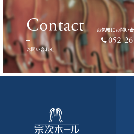
Contact
お気軽にお問い
052-26
お問い合わせ