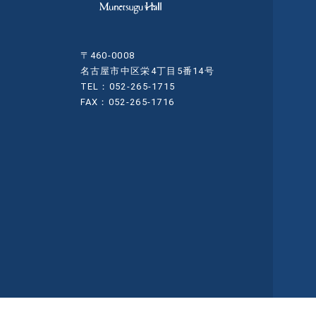
〒460-0008
名古屋市中区栄4丁目5番14号
TEL：052-265-1715
FAX：052-265-1716