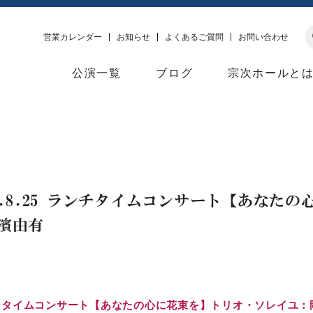
営業カレンダー
お知らせ
よくあるご質問
お問い合わせ
公演一覧
ブログ
宗次ホールと
2.8.25 ランチタイムコンサート【あなた
濱由有
 ランチタイムコンサート【あなたの心に花束を】トリオ・ソレイユ