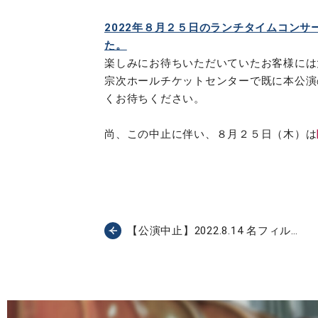
2022年８月２５日のランチタイムコン
た。
楽しみにお待ちいただいていたお客様には
宗次ホールチケットセンターで既に本公演
くお待ちください。
尚、この中止に伴い、８月２５日（木）は
【公演中止】2022.8.14 名フィル…