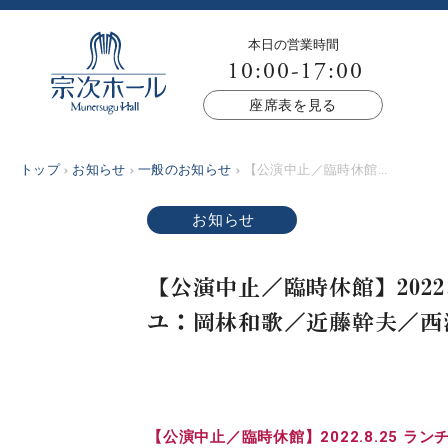
本日の営業時間
10:00-17:00
座席表を見る
トップ
お知らせ
一般のお知らせ
【公演中止／臨時休館...
お知らせ
【公演中止／臨時休館】202
ユ：岡林和歌／近藤幹夫／西
【公演中止／臨時休館】2022.8.25