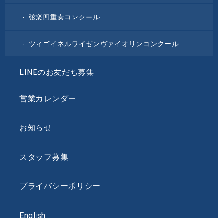
弦楽四重奏コンクール
ツィゴイネルワイゼンヴァイオリンコンクール
LINEのお友だち募集
営業カレンダー
お知らせ
スタッフ募集
プライバシーポリシー
English