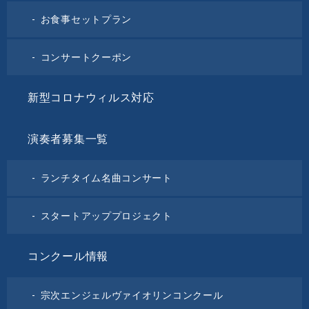
お食事セットプラン
コンサートクーポン
新型コロナウィルス対応
演奏者募集一覧
ランチタイム名曲コンサート
スタートアッププロジェクト
コンクール情報
宗次エンジェルヴァイオリンコンクール