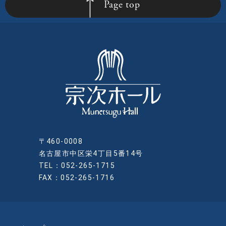
Page top
〒460-0008
名古屋市中区栄4丁目5番14号
TEL：052-265-1715
FAX：052-265-1716