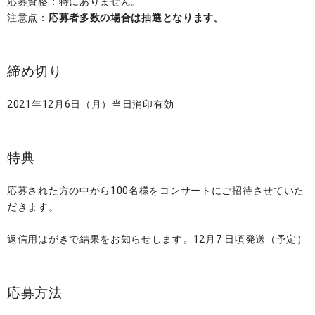
応募資格：特にありません。
注意点：
応募者多数の場合は抽選となります。
締め切り
2021年12月6日（月）当日消印有効
特典
応募された方の中から100名様をコンサートにご招待させていた
だきます。
返信用はがきで結果をお知らせします。12月7 日頃発送（予定）
応募方法