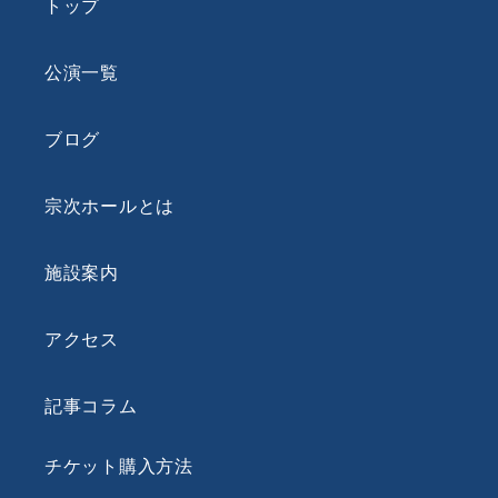
トップ
公演一覧
ブログ
宗次ホールとは
施設案内
アクセス
記事コラム
チケット購入方法