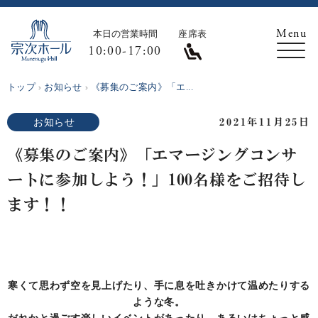
本日の営業時間
座席表
10:00-17:00
トップ
お知らせ
《募集のご案内》「エ...
お知らせ
2021年11月25日
《募集のご案内》「エマージングコンサ
ートに参加しよう！」100名様をご招待し
ます！！
寒くて思わず空を見上げたり、手に息を吐きかけて温めたりする
ような冬。