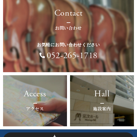
Contact
お問い合わせ
お気軽にお問い合わせください
052-265-1718
Access
Hall
アクセス
施設案内