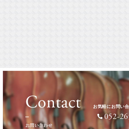
Contact
お気軽にお問い
052-26
お問い合わせ