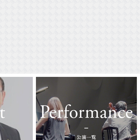
t
Performance
公演一覧