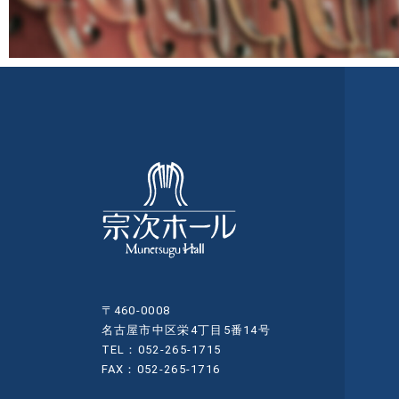
〒460-0008
名古屋市中区栄4丁目5番14号
TEL：052-265-1715
FAX：052-265-1716