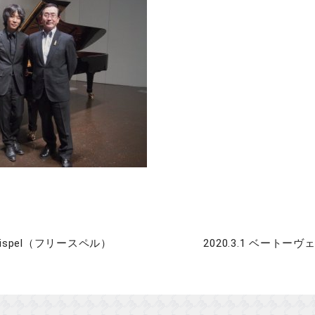
8 Frispel（フリースペル）
2020.3.1 ベートー