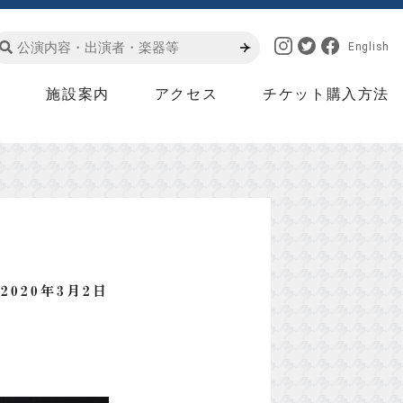
English
は
施設案内
アクセス
チケット購入方法
2020年3月2日