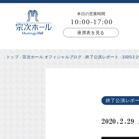
本日の営業時間
10:00-17:00
座席表を見る
トップ
宗次ホール オフィシャルブログ
終了公演レポート
2020.2.
終了公演レポ
2020.2