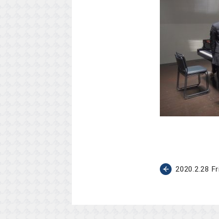
2020.2.2