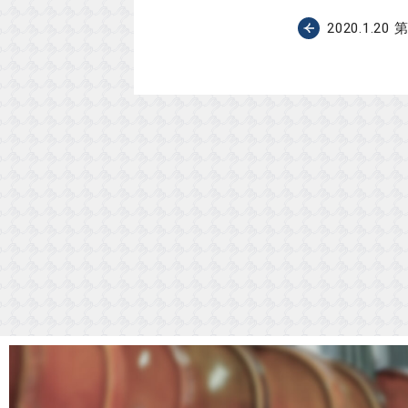
2020.1.