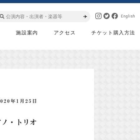
English
は
施設案内
アクセス
チケット購入方法
2020年1月25日
ピアノ・トリオ