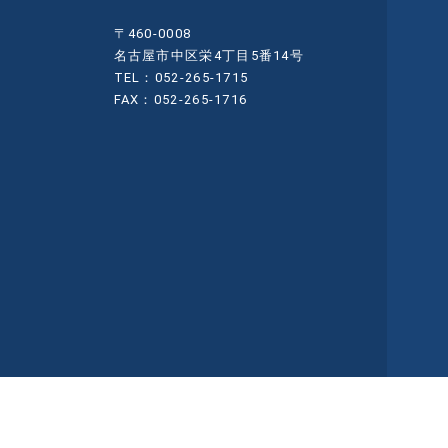
〒460-0008
名古屋市中区栄4丁目5番14号
TEL：052-265-1715
FAX：052-265-1716