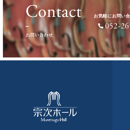
Contact
お気軽にお問い
052-26
お問い合わせ