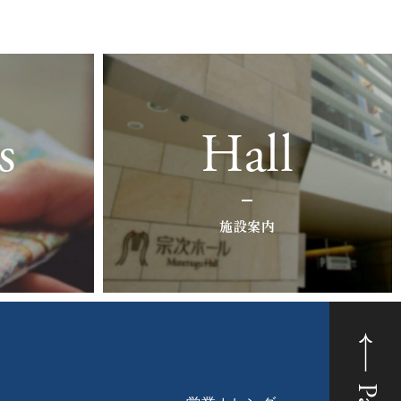
s
Hall
施設案内