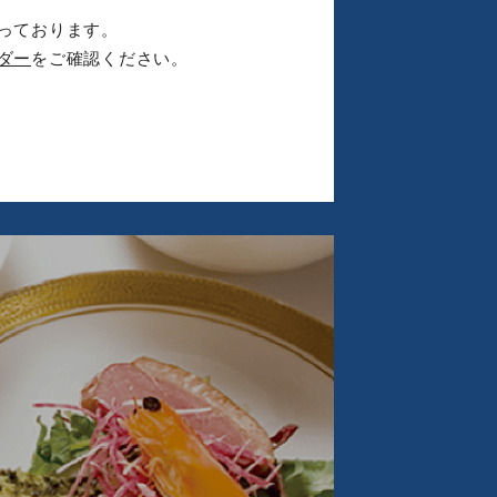
っております。
ダー
をご確認ください。