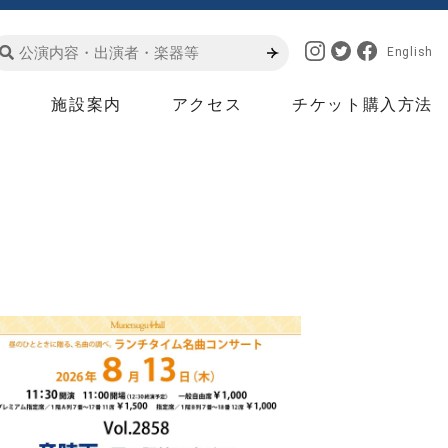
English
は
施設案内
アクセス
チケット購入方法