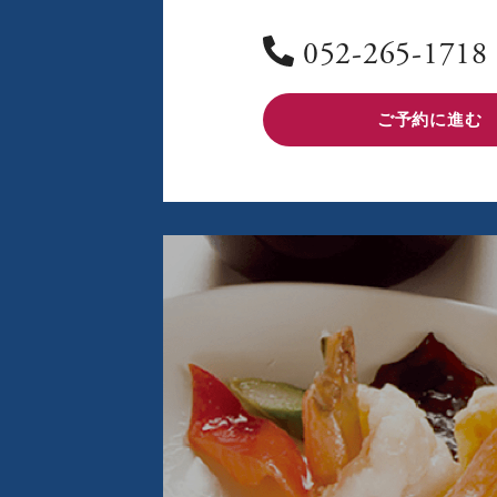
052-265-1718
ご予約に進む