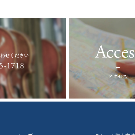
Acces
合わせください
5-1718
アクセス