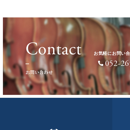
Contact
お気軽にお問い
052-26
お問い合わせ