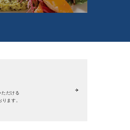
いただける
おります。