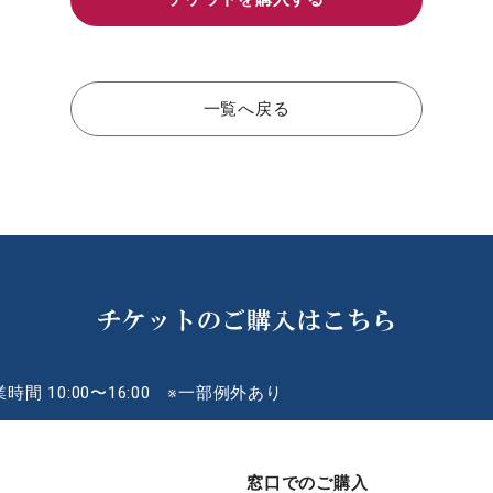
一覧へ戻る
チケットのご購入はこちら
時間 10:00〜16:00 ※一部例外あり
窓口でのご購入