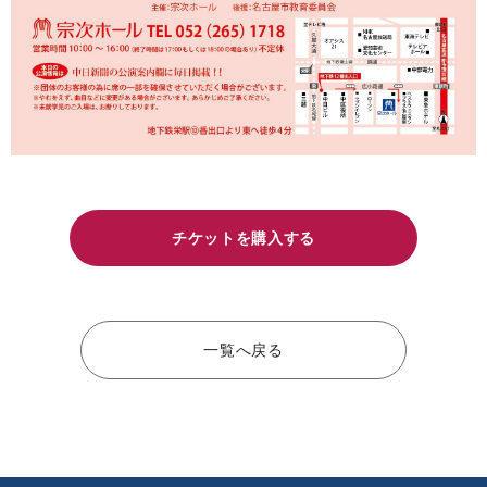
チケットを購入する
一覧へ戻る