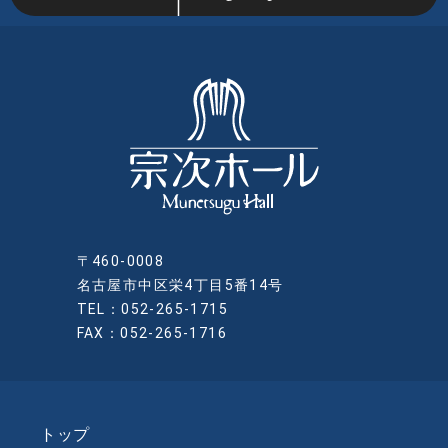
〒460-0008
名古屋市中区栄4丁目5番14号
TEL：052-265-1715
FAX：052-265-1716
トップ