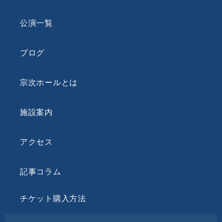
公演一覧
ブログ
宗次ホールとは
施設案内
アクセス
記事コラム
チケット購入方法