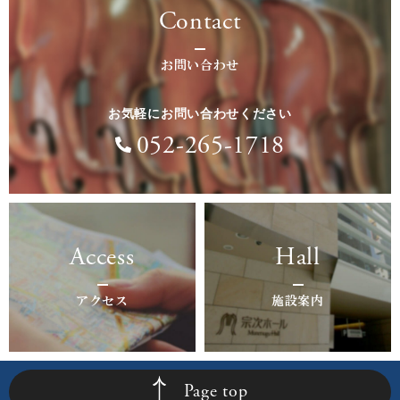
Contact
お問い合わせ
お気軽にお問い合わせください
052-265-1718
Access
Hall
アクセス
施設案内
Page top