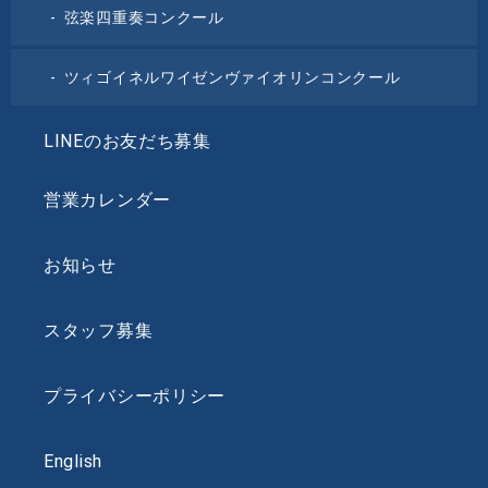
弦楽四重奏コンクール
ツィゴイネルワイゼンヴァイオリンコンクール
LINEのお友だち募集
営業カレンダー
お知らせ
スタッフ募集
プライバシーポリシー
English