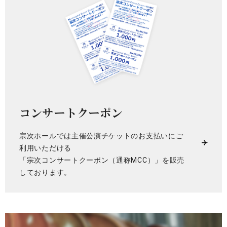
コンサートクーポン
宗次ホールでは主催公演チケットのお支払いにご
利用いただける
「宗次コンサートクーポン（通称MCC）」を販売
しております。