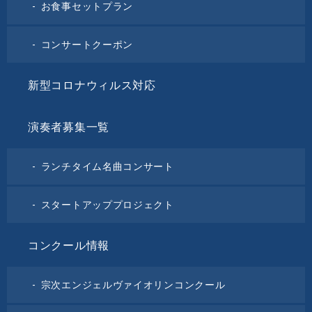
お食事セットプラン
コンサートクーポン
新型コロナウィルス対応
演奏者募集一覧
ランチタイム名曲コンサート
スタートアッププロジェクト
コンクール情報
宗次エンジェルヴァイオリンコンクール