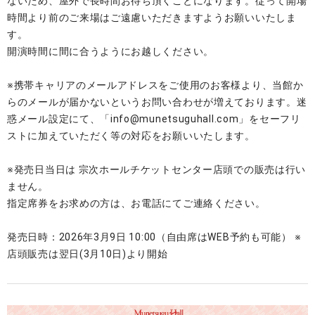
ないため、屋外で長時間お待ち頂くことになります。従って開場
時間より前のご来場はご遠慮いただきますようお願いいたしま
す。
開演時間に間に合うようにお越しください。
※携帯キャリアのメールアドレスをご使用のお客様より、当館か
らのメールが届かないというお問い合わせが増えております。迷
惑メール設定にて、「info@munetsuguhall.com」をセーフリ
ストに加えていただく等の対応をお願いいたします。
※発売日当日は 宗次ホールチケットセンター店頭での販売は行い
ません。
指定席券をお求めの方は、お電話にてご連絡ください。
発売日時：2026年3月9日 10:00（自由席はWEB予約も可能） ※
店頭販売は翌日(3月10日)より開始