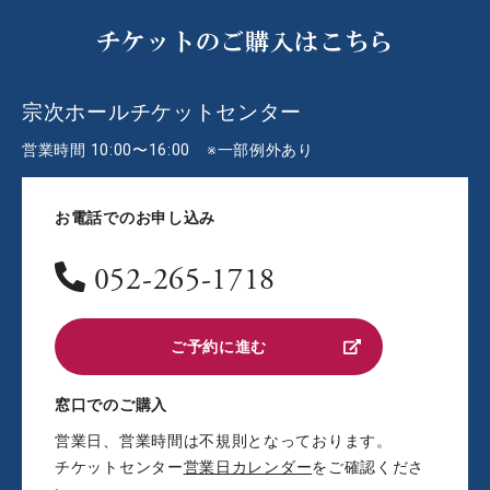
チケットのご購入はこちら
宗次ホールチケットセンター
営業時間 10:00〜16:00 ※一部例外あり
お電話でのお申し込み
052-265-1718
ご予約に進む
窓口でのご購入
営業日、営業時間は不規則となっております。
チケットセンター
営業日カレンダー
をご確認くださ