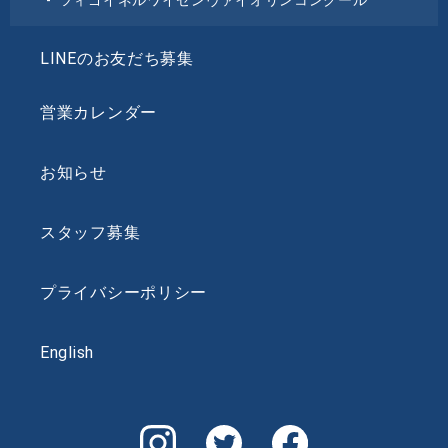
ツィゴイネルワイゼンヴァイオリンコンクール
LINEのお友だち募集
営業カレンダー
お知らせ
スタッフ募集
プライバシーポリシー
English