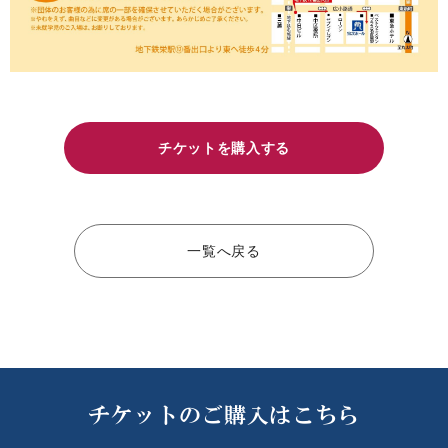
チケットを購入する
一覧へ戻る
チケットのご購入はこちら