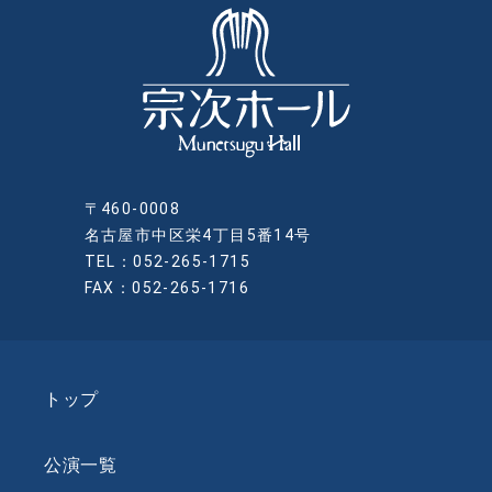
〒460-0008
名古屋市中区栄4丁目5番14号
TEL：052-265-1715
FAX：052-265-1716
トップ
公演一覧