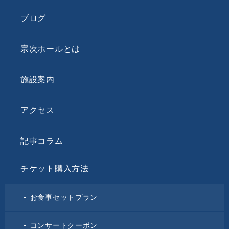
ブログ
宗次ホールとは
施設案内
アクセス
記事コラム
チケット購入方法
お食事セットプラン
コンサートクーポン