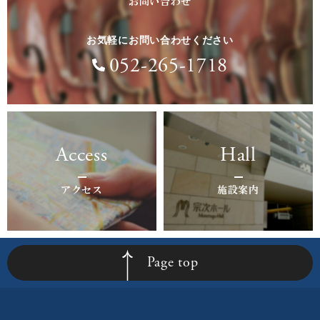
お問い合わせ
お気軽にお問い合わせください
052-265-1718
Access
Hall
アクセス
施設案内
Page top