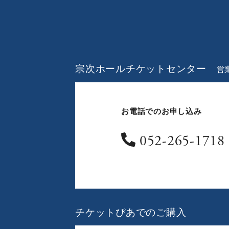
宗次ホールチケットセンター
営業
お電話でのお申し込み
052-265-1718
チケットぴあでのご購入