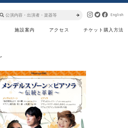
English
は
施設案内
アクセス
チケット購入方法
〜