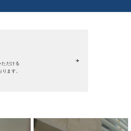
いただける
おります。