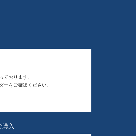
っております。
ダー
をご確認ください。
ご購入