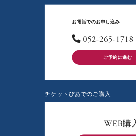
お電話でのお申し込み
052-265-1718
ご予約に進む
チケットぴあでのご購入
WEB購