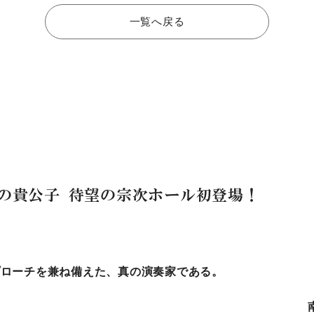
一覧へ戻る
の貴公子 待望の宗次ホール初登場！
プローチを兼ね備えた、真の演奏家である。