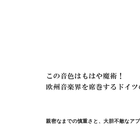
この音色はもはや魔術！
欧州音楽界を席巻するドイツ
親密なまでの慎重さと、大胆不敵なア