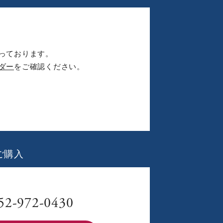
っております。
ダー
をご確認ください。
ご購入
52-972-0430