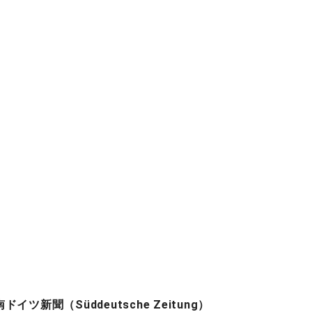
南ドイツ新聞（Süddeutsche Zeitung）