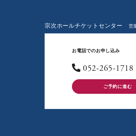
宗次ホールチケットセンター
営業
お電話でのお申し込み
052-265-1718
ご予約に進む