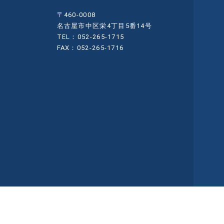
〒460-0008
名古屋市中区栄4丁目5番14号
TEL：052-265-1715
FAX：052-265-1716