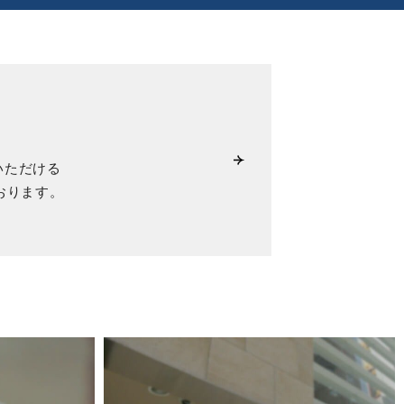
いただける
おります。