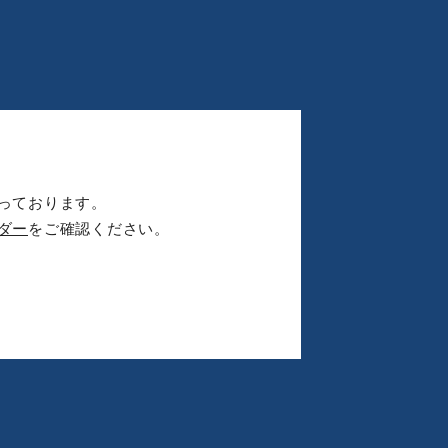
っております。
ダー
をご確認ください。