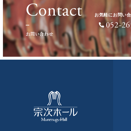
Contact
お気軽にお問い
052-26
お問い合わせ