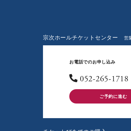
宗次ホールチケットセンター
営業
お電話でのお申し込み
052-265-1718
ご予約に進む