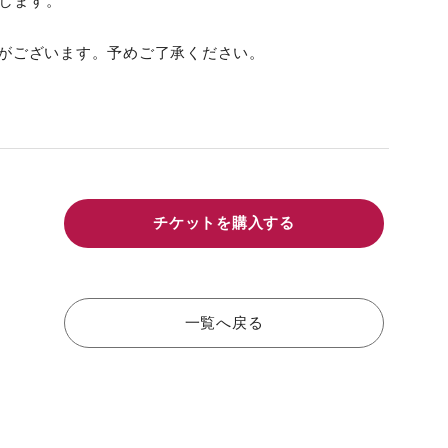
します。
合がございます。予めご了承ください。
チケットを購入する
一覧へ戻る