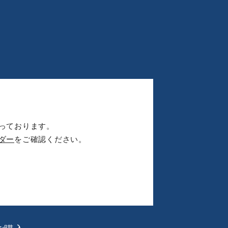
っております。
ダー
をご確認ください。