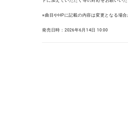
トに加えていただく等の対応をお願いいた
※曲目やHPに記載の内容は変更となる場
発売日時：2026年6月14日 10:00