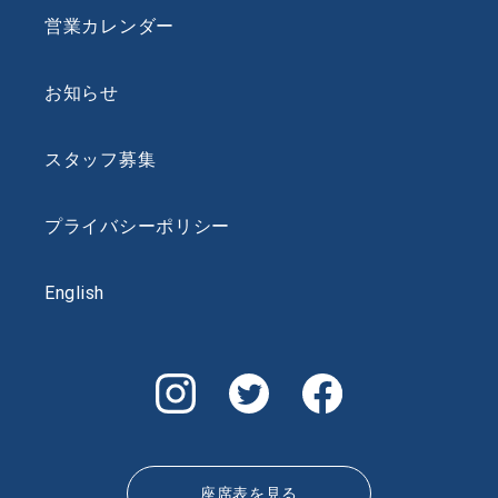
営業カレンダー
お知らせ
スタッフ募集
プライバシーポリシー
English
座席表を見る