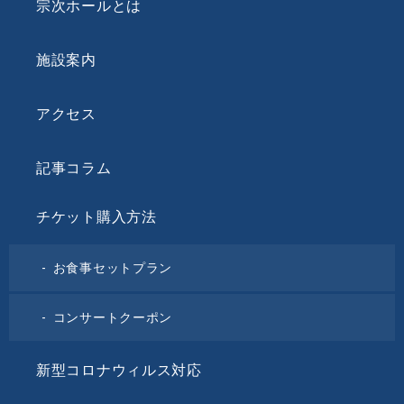
宗次ホールとは
施設案内
アクセス
記事コラム
チケット購入方法
お食事セットプラン
コンサートクーポン
新型コロナウィルス対応