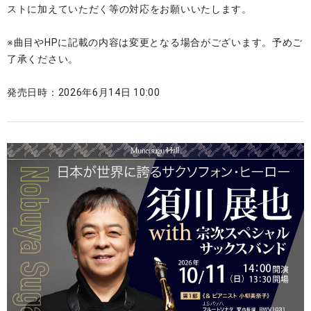
ストに加えていただく等の対応をお願いいたします。
※曲目やHPに記載の内容は変更となる場合がございます。予めご
了承ください。
発売日時：2026年6月14日 10:00