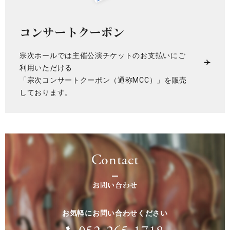
コンサートクーポン
宗次ホールでは主催公演チケットのお支払いにご
利用いただける
「宗次コンサートクーポン（通称MCC）」を販売
しております。
Contact
お問い合わせ
お気軽にお問い合わせください