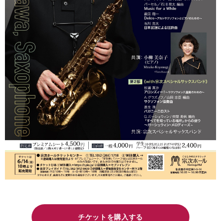
チケットを購入する