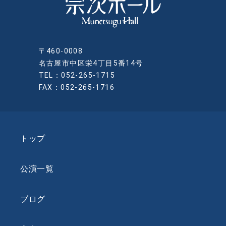
〒460-0008
名古屋市中区栄4丁目5番14号
TEL：052-265-1715
FAX：052-265-1716
トップ
公演一覧
ブログ