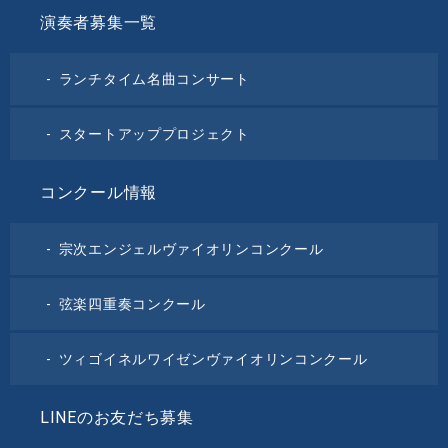
演奏者募集一覧
ランチタイム名曲コンサート
スタートアッププロジェクト
コンクール情報
宗次エンジェルヴァイオリンコンクール
弦楽四重奏コンクール
ツィゴイネルワイゼンヴァイオリンコンクール
LINEのお友だち募集