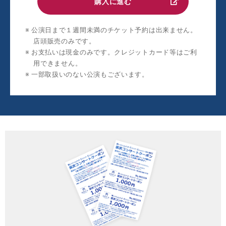
購入に進む
公演日まで１週間未満のチケット予約は出来ません。
店頭販売のみです。
お支払いは現金のみです。クレジットカード等はご利
用できません。
一部取扱いのない公演もございます。