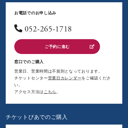
お電話でのお申し込み
052-265-1718
ご予約に進む
窓口でのご購入
営業日、営業時間は不規則となっております。
チケットセンター
営業日カレンダー
をご確認くださ
い。
アクセス方法は
こちら
。
チケットぴあでのご購入