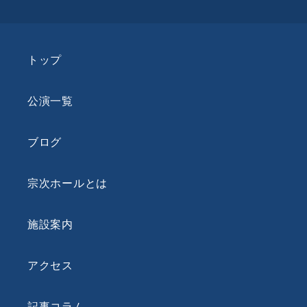
トップ
公演一覧
ブログ
宗次ホールとは
施設案内
アクセス
記事コラム