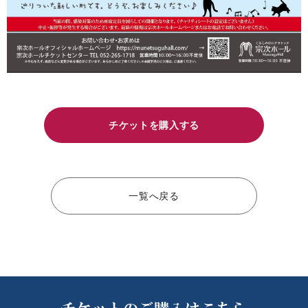
チケットを購入する
一覧へ戻る