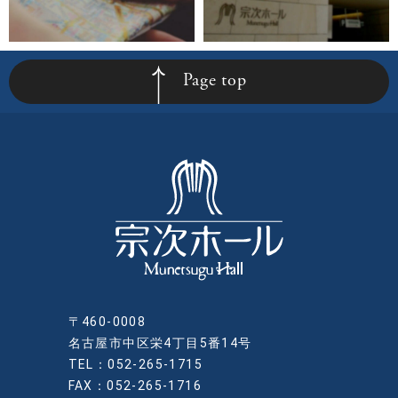
Page top
〒460-0008
名古屋市中区栄4丁目5番14号
TEL：052-265-1715
FAX：052-265-1716