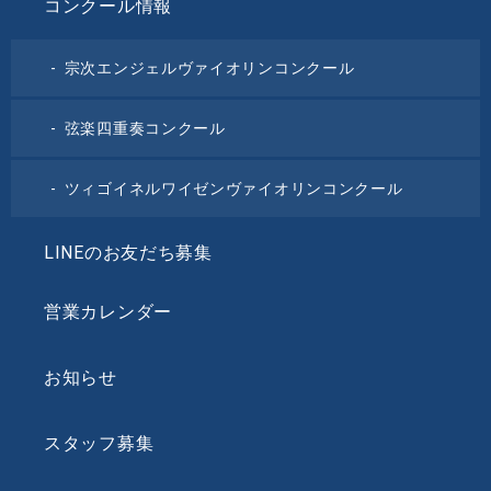
コンクール情報
宗次エンジェルヴァイオリンコンクール
弦楽四重奏コンクール
ツィゴイネルワイゼンヴァイオリンコンクール
LINEのお友だち募集
営業カレンダー
お知らせ
スタッフ募集