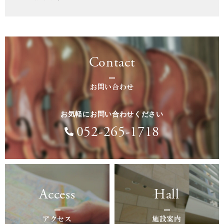
Contact
お問い合わせ
お気軽にお問い合わせください
052-265-1718
Access
Hall
アクセス
施設案内