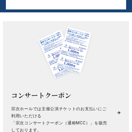
コンサートクーポン
宗次ホールでは主催公演チケットのお支払いにご
利用いただける
「宗次コンサートクーポン（通称MCC）」を販売
しております。