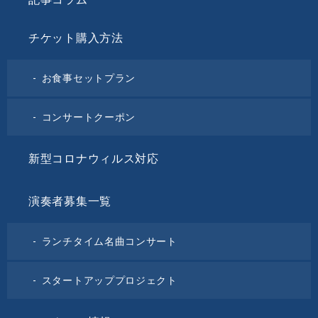
チケット購入方法
お食事セットプラン
コンサートクーポン
新型コロナウィルス対応
演奏者募集一覧
ランチタイム名曲コンサート
スタートアッププロジェクト