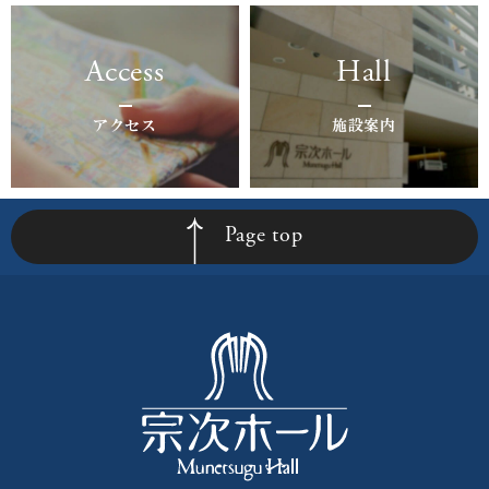
Access
Hall
アクセス
施設案内
Page top