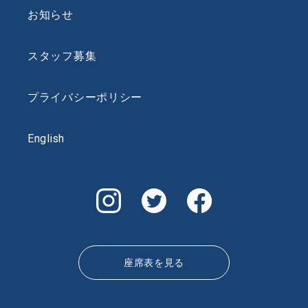
お知らせ
スタッフ募集
プライバシーポリシー
English
座席表を見る