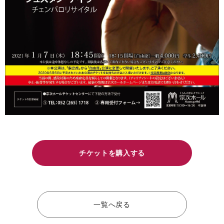
チケットを購入する
一覧へ戻る