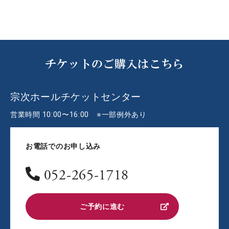
チケットのご購入はこちら
宗次ホールチケットセンター
営業時間 10:00〜16:00 ※一部例外あり
お電話でのお申し込み
052-265-1718
ご予約に進む