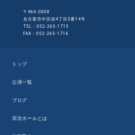
〒460-0008
名古屋市中区栄4丁目5番14号
TEL：052-265-1715
FAX：052-265-1716
トップ
公演一覧
ブログ
宗次ホールとは