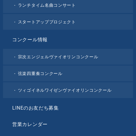
ランチタイム名曲コンサート
スタートアッププロジェクト
コンクール情報
宗次エンジェルヴァイオリンコンクール
弦楽四重奏コンクール
ツィゴイネルワイゼンヴァイオリンコンクール
LINEのお友だち募集
営業カレンダー