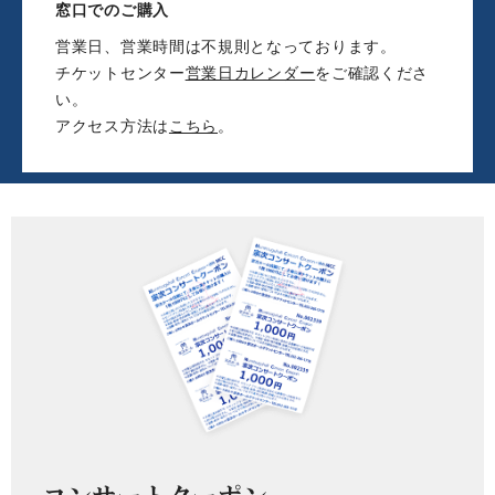
窓口でのご購入
営業日、営業時間は不規則となっております。
チケットセンター
営業日カレンダー
をご確認くださ
い。
アクセス方法は
こちら
。