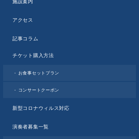
施設案内
アクセス
記事コラム
チケット購入方法
お食事セットプラン
コンサートクーポン
新型コロナウィルス対応
演奏者募集一覧