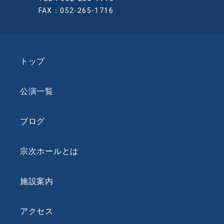
FAX：052-265-1716
トップ
公演一覧
ブログ
宗次ホールとは
施設案内
アクセス