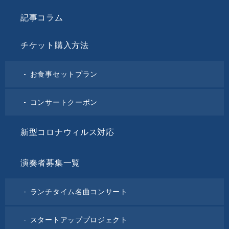
記事コラム
チケット購入方法
お食事セットプラン
コンサートクーポン
新型コロナウィルス対応
演奏者募集一覧
ランチタイム名曲コンサート
スタートアッププロジェクト