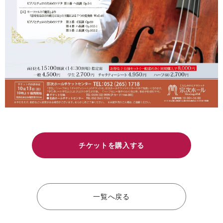
チケットを購入する
一覧へ戻る