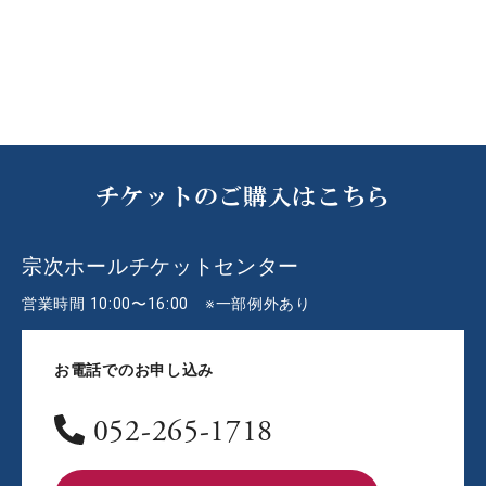
チケットのご購入はこちら
宗次ホールチケットセンター
営業時間 10:00〜16:00 ※一部例外あり
お電話でのお申し込み
052-265-1718