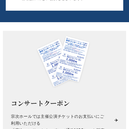
コンサートクーポン
宗次ホールでは主催公演チケットのお支払いにご
利用いただける