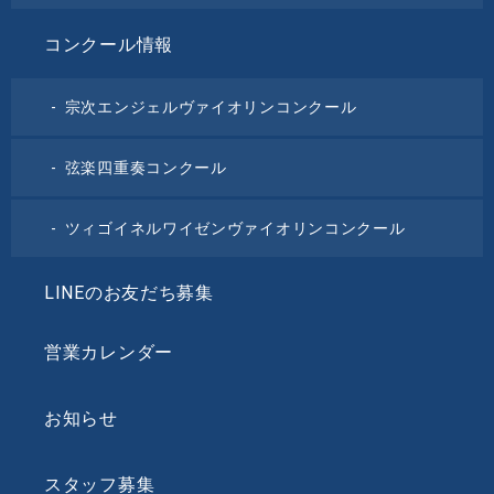
コンクール情報
宗次エンジェルヴァイオリンコンクール
弦楽四重奏コンクール
ツィゴイネルワイゼンヴァイオリンコンクール
LINEのお友だち募集
営業カレンダー
お知らせ
スタッフ募集