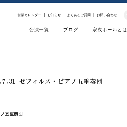
営業カレンダー
お知らせ
よくあるご質問
お問い合わせ
公演一覧
ブログ
宗次ホールと
.7.31 ゼフィルス・ピアノ五重奏団
ピアノ五重奏団