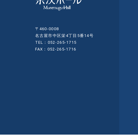
〒460-0008
名古屋市中区栄4丁目5番14号
TEL：052-265-1715
FAX：052-265-1716