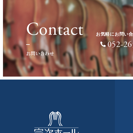
Contact
お気軽にお問い
052-26
お問い合わせ