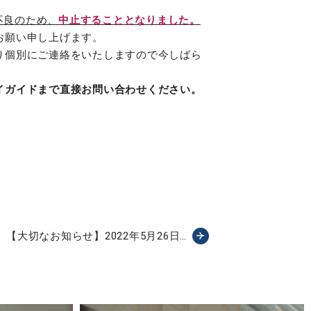
不良のため、
中止することとなりました。
お願い申し上げます。
り個別にご連絡をいたしますので今しばら
イガイドまで直接お問い合わせください。
【大切なお知らせ】2022年5月26日…