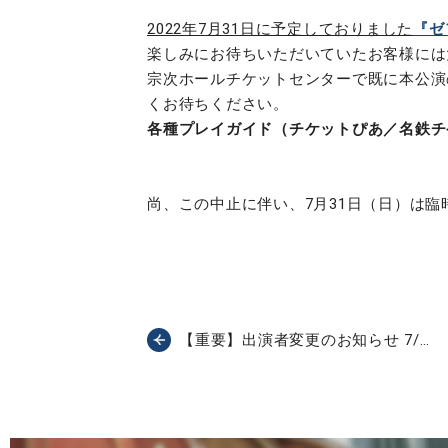
2022年7月31日に予定しておりました
『ゼ
楽しみにお待ちいただいていたお客様には
宗次ホールチケットセンターで既に本公演
くお待ちください。
各種プレイガイド（チケットぴあ／名鉄チ
尚、この中止に伴い、7月31日（日）は
【重要】出演者変更のお知らせ 7/…