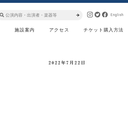
English
は
施設案内
アクセス
チケット購入方法
2022年7月22日