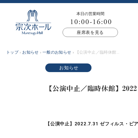
本日の営業時間
10:00-16:00
座席表を見る
トップ
お知らせ
一般のお知らせ
【公演中止／臨時休館...
お知らせ
【公演中止／臨時休館】2022
【公演中止】2022.7.31 ゼフィルス・