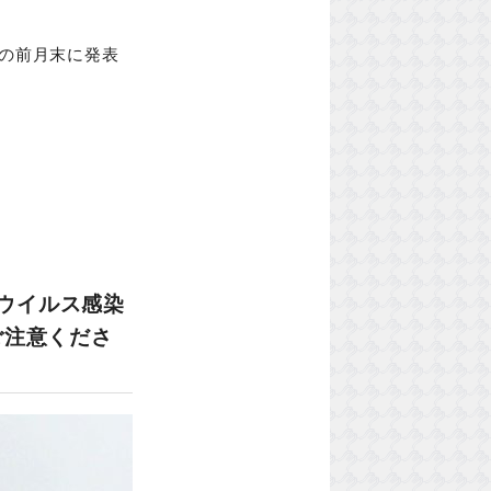
の前月末に発表
ナウイルス感染
ご注意くださ