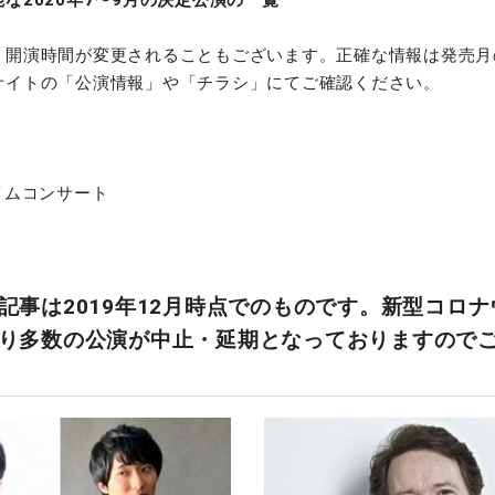
、開演時間が変更されることもございます。正確な情報は発売月
サイトの「公演情報」や「チラシ」にてご確認ください。
イムコンサート
記事は2019年12月時点でのものです。新型コロ
り多数の公演が中止・延期となっておりますので