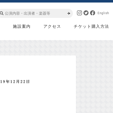
English
は
施設案内
アクセス
チケット購入方法
019年12月22日