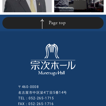
Page top
〒460-0008
名古屋市中区栄4丁目5番14号
TEL：052-265-1715
FAX：052-265-1716