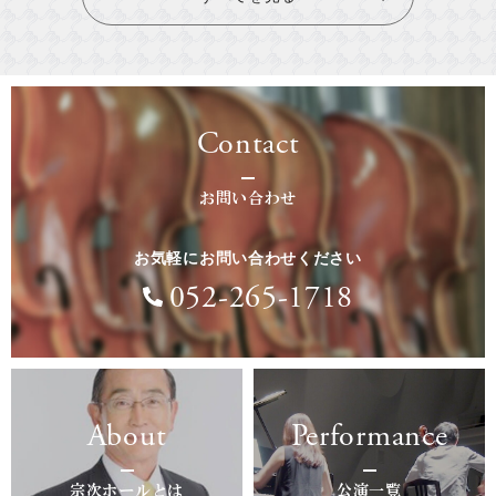
Contact
お問い合わせ
お気軽にお問い合わせください
052-265-1718
About
Performance
宗次ホールとは
公演一覧