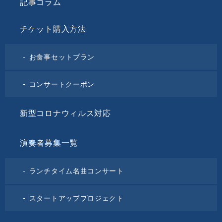
記事コラム
チケット購入方法
お食事セットプラン
コンサートクーポン
新型コロナウィルス対応
演奏者募集一覧
ランチタイム名曲コンサート
スタートアッププロジェクト