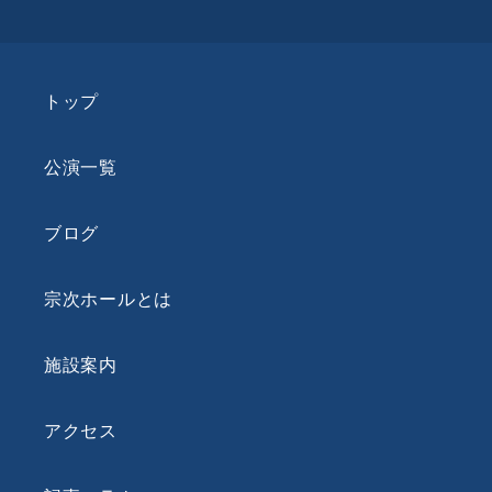
トップ
公演一覧
ブログ
宗次ホールとは
施設案内
アクセス