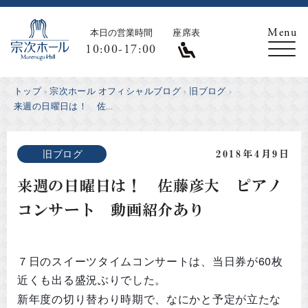
本日の営業時間
座席表
10:00-17:00
トップ
宗次ホール オフィシャルブログ
旧ブログ
来週の日曜日は！ 佐...
旧ブログ
2018年4月9日
来週の日曜日は！ 佐藤彦大 ピアノ
コンサート 動画紹介あり
７日のスイーツタイムコンサートは、当日券が60枚
近くも出る盛況ぶりでした。
新年度の切り替わり時期で、なにかと予定が立たな