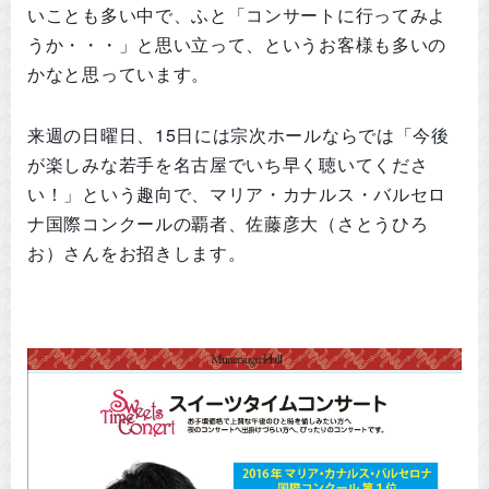
いことも多い中で、ふと「コンサートに行ってみよ
うか・・・」と思い立って、というお客様も多いの
かなと思っています。
来週の日曜日、15日には宗次ホールならでは「今後
が楽しみな若手を名古屋でいち早く聴いてくださ
い！」という趣向で、マリア・カナルス・バルセロ
ナ国際コンクールの覇者、佐藤彦大（さとうひろ
お）さんをお招きします。