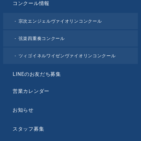
コンクール情報
宗次エンジェルヴァイオリンコンクール
弦楽四重奏コンクール
ツィゴイネルワイゼンヴァイオリンコンクール
LINEのお友だち募集
営業カレンダー
お知らせ
スタッフ募集