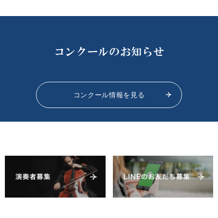
コンクールのお知らせ
コンクール情報を見る