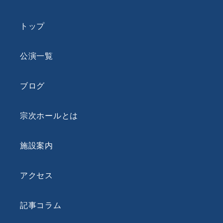
トップ
公演一覧
ブログ
宗次ホールとは
施設案内
アクセス
記事コラム