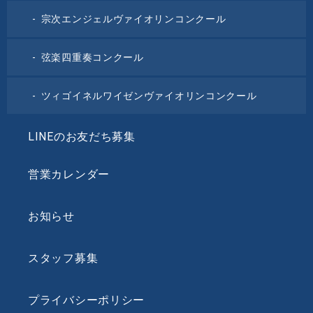
宗次エンジェルヴァイオリンコンクール
弦楽四重奏コンクール
ツィゴイネルワイゼンヴァイオリンコンクール
LINEのお友だち募集
営業カレンダー
お知らせ
スタッフ募集
プライバシーポリシー