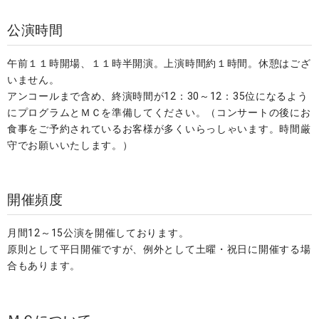
公演時間
午前１１時開場、１１時半開演。上演時間約１時間。休憩はござ
いません。
アンコールまで含め、終演時間が12：30～12：35位になるよう
にプログラムとＭＣを準備してください。（コンサートの後にお
食事をご予約されているお客様が多くいらっしゃいます。時間厳
守でお願いいたします。）
開催頻度
月間12～15公演を開催しております。
原則として平日開催ですが、例外として土曜・祝日に開催する場
合もあります。