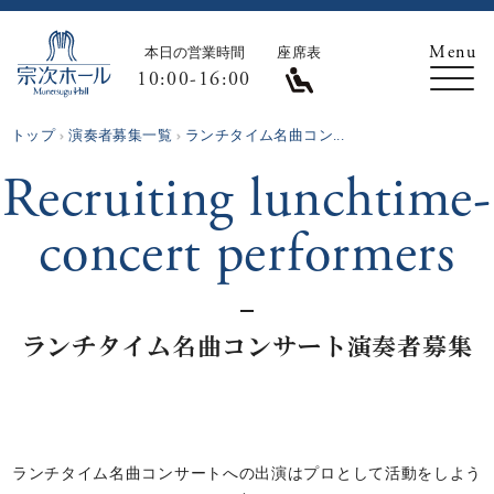
本日の営業時間
座席表
10:00-16:00
トップ
演奏者募集一覧
ランチタイム名曲コン...
Recruiting lunchtime-
concert performers
ランチタイム名曲コンサート演奏者募集
ランチタイム名曲コンサートへの出演はプロとして活動をしよう