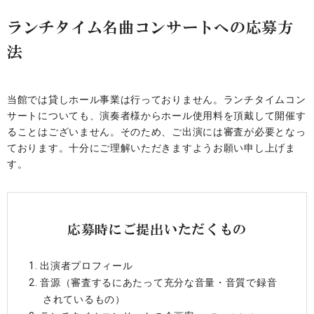
ランチタイム名曲コンサートへの応募方
法
当館では貸しホール事業は行っておりません。ランチタイムコン
サートについても、演奏者様からホール使用料を頂戴して開催す
ることはございません。そのため、ご出演には審査が必要となっ
ております。十分にご理解いただきますようお願い申し上げま
す。
応募時にご提出いただくもの
出演者プロフィール
音源（審査するにあたって充分な音量・音質で録音
されているもの）