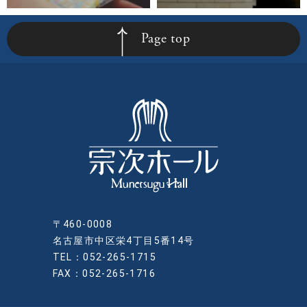
Page top
〒460-0008
名古屋市中区栄4丁目5番14号
TEL：052-265-1715
FAX：052-265-1716