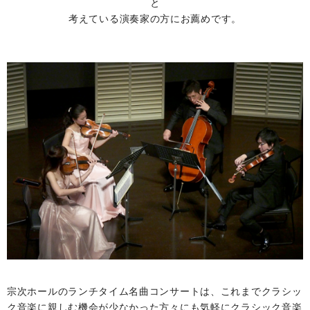
と
考えている演奏家の方にお薦めです。
宗次ホールのランチタイム名曲コンサートは、これまでクラシッ
ク音楽に親しむ機会が少なかった方々にも気軽にクラシック音楽