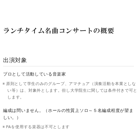
ランチタイム名曲コンサートの概要
出演対象
プロとして活動している音楽家
原則として学生のみのグループ、アマチュア（演奏活動を本業としな
い等）は、対象外とします。但し大学院生に関しては条件付きで可
します。
編成は問いません。（ホールの性質上ソロ～５名編成程度が望ま
しい。）
PAを使用する楽器は不可とします