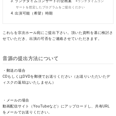
ランチタイムコンサートの企画案
※ランチタイムコン
サートを想定したプログラムをご提出ください
出演可能（希望）時期
これらを宗次ホール宛にご提出下さい。頂いた資料を基に検討さ
せていただき、出演の可否をご連絡させていただきます。
音源の提出方法について
・郵送の場合
CDもしくはDVDを郵便でお送りください（お送りいただいたデ
ィスクの返却はいたしません）
・メールの場合
動画配信サイト（YouTubeなど）にアップロードし、共有URL
をメールでお送りください。