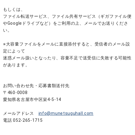
もしくは、
ファイル転送サービス、ファイル共有サービス（ギガファイル便
やGoogleドライブなど）をご利用の上、メールでお送りくださ
い。
※大容量ファイルをメールに直接添付すると、受信者のメール設
定によって
迷惑メール扱いとなったり、容量不足で送受信に失敗する可能性
があります。
お問い合わせ先・応募書類送付先
〒460-0008
愛知県名古屋市中区栄4-5-14
メールアドレス
info@munetsuguhall.com
電話 052-265-1715