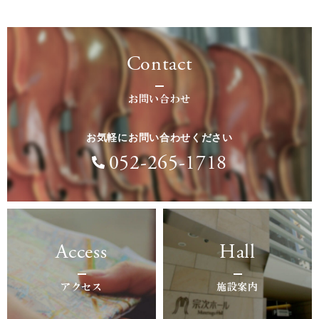
Contact
お問い合わせ
お気軽にお問い合わせください
052-265-1718
Access
Hall
アクセス
施設案内