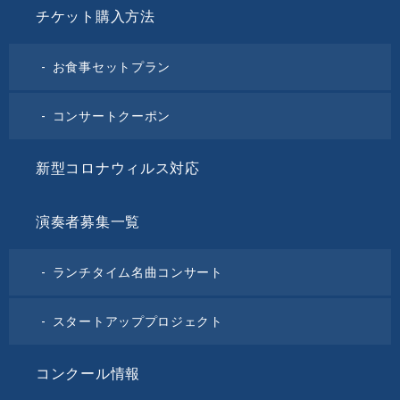
チケット購入方法
お食事セットプラン
コンサートクーポン
新型コロナウィルス対応
演奏者募集一覧
ランチタイム名曲コンサート
スタートアッププロジェクト
コンクール情報