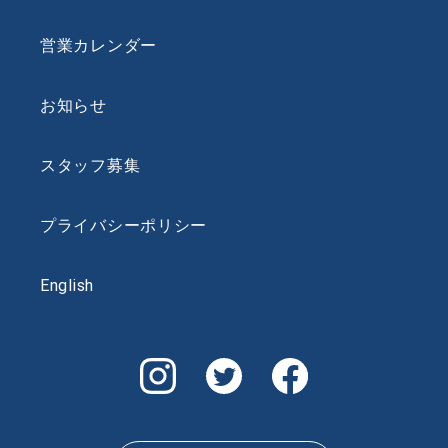
営業カレンダー
お知らせ
スタッフ募集
プライバシーポリシー
English