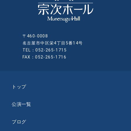
〒460-0008
名古屋市中区栄4丁目5番14号
TEL：052-265-1715
FAX：052-265-1716
トップ
公演一覧
ブログ