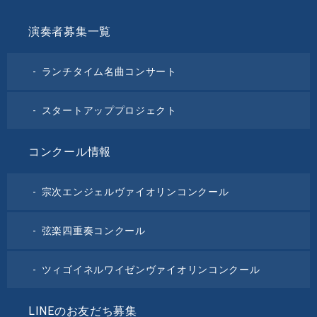
演奏者募集一覧
ランチタイム名曲コンサート
スタートアッププロジェクト
コンクール情報
宗次エンジェルヴァイオリンコンクール
弦楽四重奏コンクール
ツィゴイネルワイゼンヴァイオリンコンクール
LINEのお友だち募集