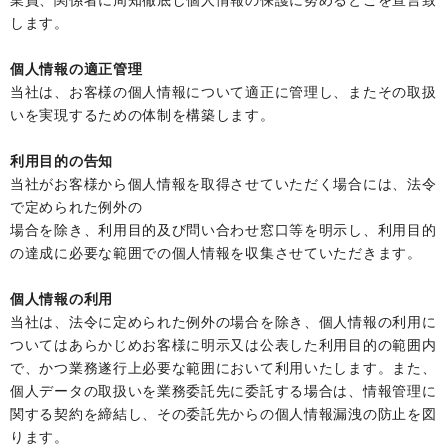
します。
個人情報の適正管理
当社は、お客様の個人情報について適正に管理し、またその取扱
いを実現するための体制を構築します。
利用目的の告知
当社がお客様から個人情報を取得させていただく場合には、法令
で定められた例外の
場合を除き、利用目的及び問い合わせ窓口等を明示し、利用目的
の達成に必要な範囲での個人情報を収集させていただきます。
個人情報の利用
当社は、法令に定められた例外の場合を除き、個人情報の利用に
ついてはあらかじめお客様に明示又は公表した利用目的の範囲内
で、かつ業務遂行上必要な範囲において利用いたします。また、
個人データの取扱いを業務委託先に委託する場合は、情報管理に
関する契約を締結し、その委託先からの個人情報漏洩の防止を図
ります。