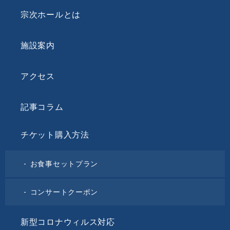
宗次ホールとは
施設案内
アクセス
記事コラム
チケット購入方法
お食事セットプラン
コンサートクーポン
新型コロナウィルス対応