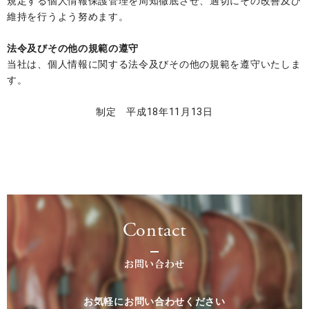
規定する個人情報保護管理を周知徹底させ、適切にその改善及び
維持を行うよう努めます。
法令及びその他の規範の遵守
当社は、個人情報に関する法令及びその他の規範を遵守いたしま
す。
制定 平成18年11月13日
Contact
お問い合わせ
お気軽にお問い合わせください