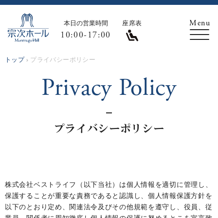
本日の営業時間
座席表
10:00-17:00
トップ
プライバシーポリシー
Privacy Policy
プライバシーポリシー
株式会社ベストライフ（以下当社）は個人情報を適切に管理し、
保護することが重要な責務であると認識し、個人情報保護方針を
以下のとおり定め、関連法令及びその他規範を遵守し、役員、従
業員、関係者に周知徹底し個人情報の保護に努めるとこを宣言致